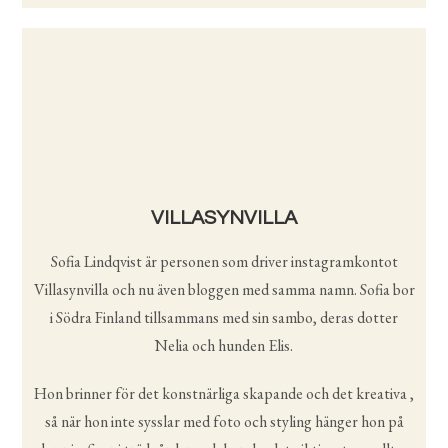
VILLASYNVILLA
Sofia Lindqvist är personen som driver instagramkontot
Villasynvilla och nu även bloggen med samma namn. Sofia bor
i Södra Finland tillsammans med sin sambo, deras dotter
Nelia och hunden Elis.
Hon brinner för det konstnärliga skapande och det kreativa ,
så när hon inte sysslar med foto och styling hänger hon på