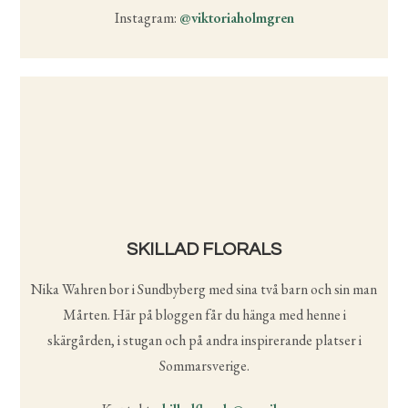
Instagram:
@viktoriaholmgren
SKILLAD FLORALS
Nika Wahren bor i Sundbyberg med sina två barn och sin man
Mårten. Här på bloggen får du hänga med henne i
skärgården, i stugan och på andra inspirerande platser i
Sommarsverige.