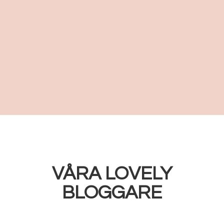
VÅRA LOVELY
BLOGGARE​