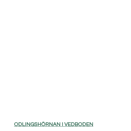
ODLINGSHÖRNAN I VEDBODEN