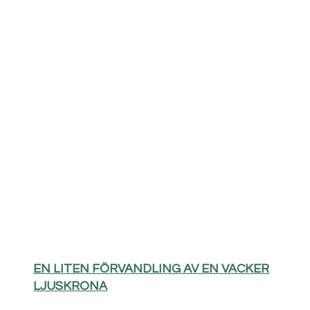
EN LITEN FÖRVANDLING AV EN VACKER
LJUSKRONA