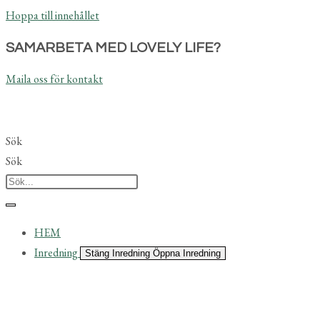
Hoppa till innehållet
SAMARBETA MED LOVELY LIFE?
Maila oss för kontakt
Sök
Sök
HEM
Inredning
Stäng Inredning
Öppna Inredning