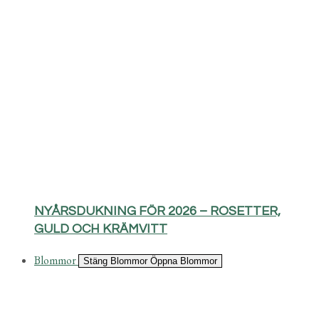
NYÅRSDUKNING FÖR 2026 – ROSETTER,
GULD OCH KRÄMVITT
Blommor
Stäng Blommor
Öppna Blommor