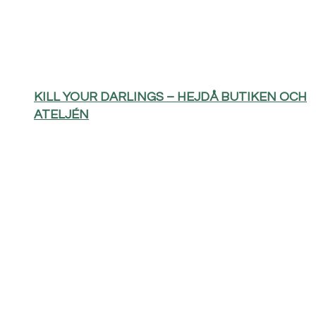
KILL YOUR DARLINGS – HEJDÅ BUTIKEN OCH
ATELJÉN