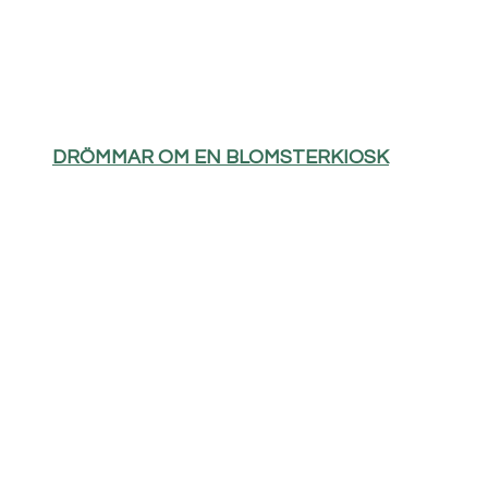
DRÖMMAR OM EN BLOMSTERKIOSK