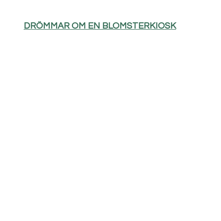
DRÖMMAR OM EN BLOMSTERKIOSK