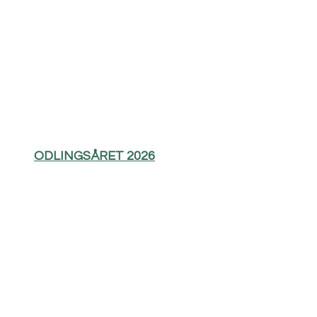
ODLINGSÅRET 2026