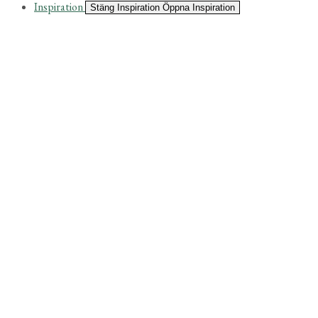
Inspiration
Stäng Inspiration
Öppna Inspiration