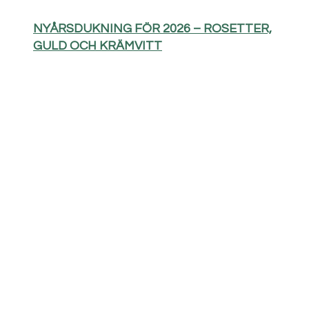
NYÅRSDUKNING FÖR 2026 – ROSETTER,
GULD OCH KRÄMVITT