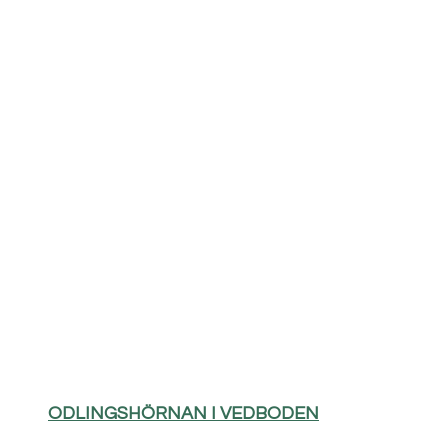
ODLINGSHÖRNAN I VEDBODEN