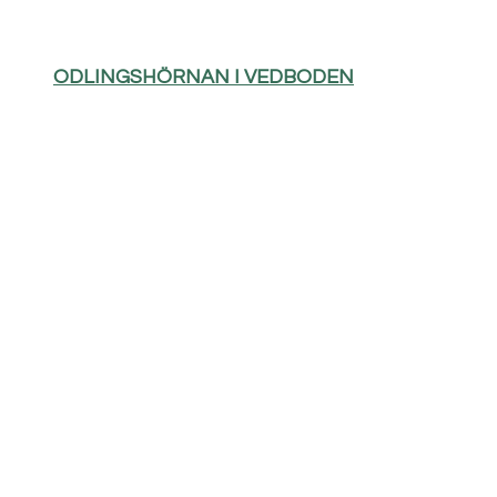
ODLINGSHÖRNAN I VEDBODEN