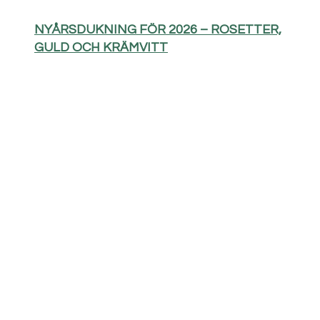
NYÅRSDUKNING FÖR 2026 – ROSETTER,
GULD OCH KRÄMVITT