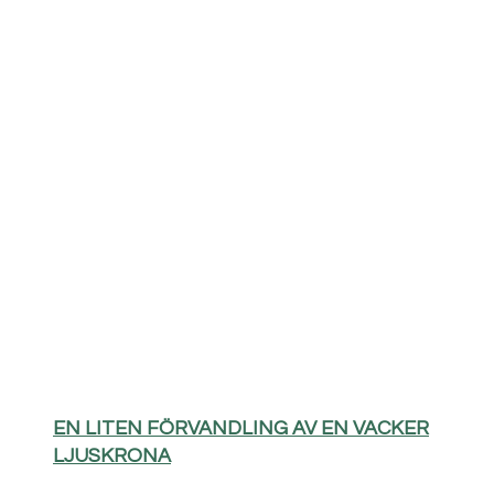
EN LITEN FÖRVANDLING AV EN VACKER
LJUSKRONA