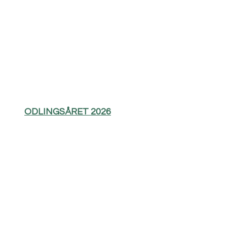
ODLINGSÅRET 2026