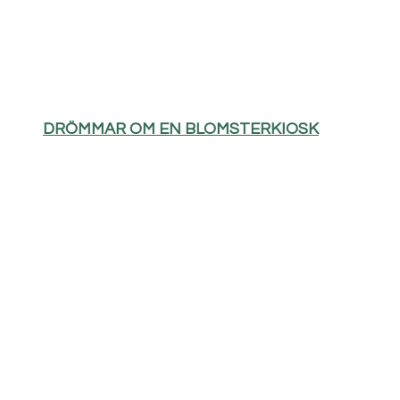
DRÖMMAR OM EN BLOMSTERKIOSK