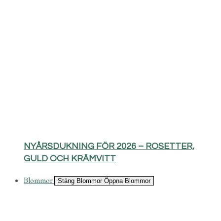
NYÅRSDUKNING FÖR 2026 – ROSETTER,
GULD OCH KRÄMVITT
Blommor
Stäng Blommor
Öppna Blommor