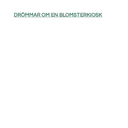
DRÖMMAR OM EN BLOMSTERKIOSK