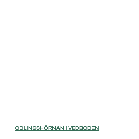
ODLINGSHÖRNAN I VEDBODEN