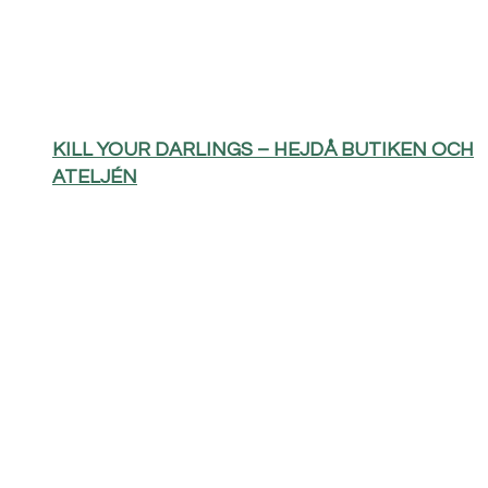
KILL YOUR DARLINGS – HEJDÅ BUTIKEN OCH
ATELJÉN