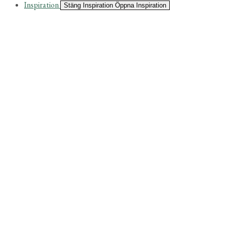
Inspiration
Stäng Inspiration
Öppna Inspiration