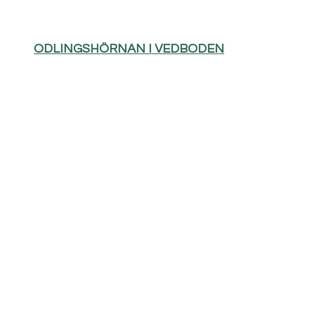
ODLINGSHÖRNAN I VEDBODEN