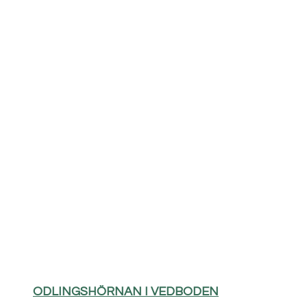
ODLINGSHÖRNAN I VEDBODEN