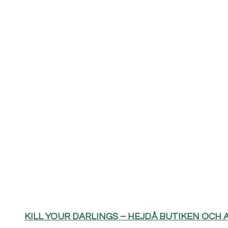
KILL YOUR DARLINGS – HEJDÅ BUTIKEN OCH 