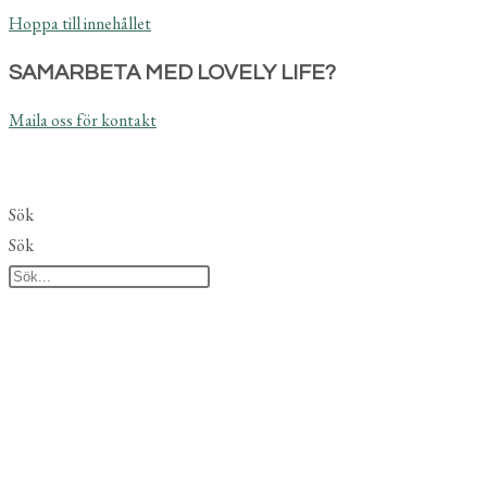
Hoppa till innehållet
SAMARBETA MED LOVELY LIFE?
Maila oss för kontakt
Sök
Sök