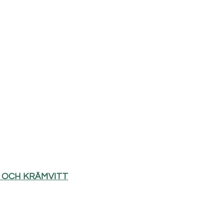
D OCH KRÄMVITT