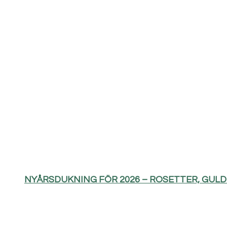
NYÅRSDUKNING FÖR 2026 – ROSETTER, GUL