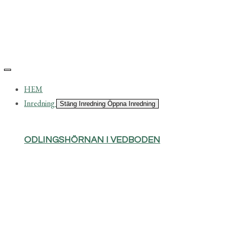
HEM
Inredning
Stäng Inredning
Öppna Inredning
ODLINGSHÖRNAN I VEDBODEN