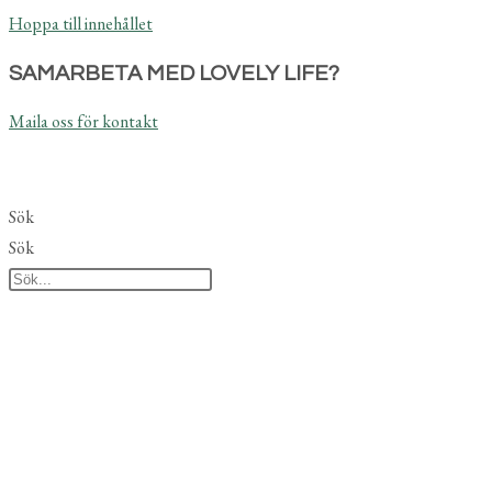
Hoppa till innehållet
SAMARBETA MED LOVELY LIFE?
Maila oss för kontakt
Sök
Sök