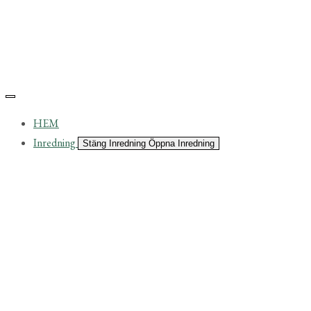
HEM
Inredning
Stäng Inredning
Öppna Inredning