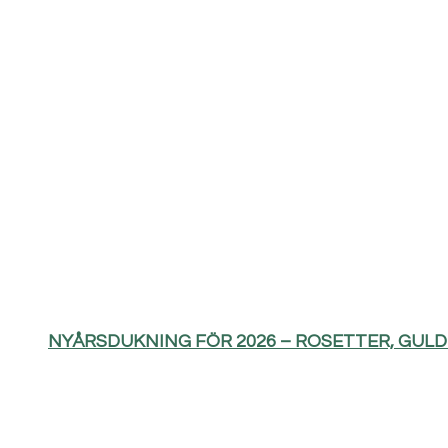
NYÅRSDUKNING FÖR 2026 – ROSETTER, GUL