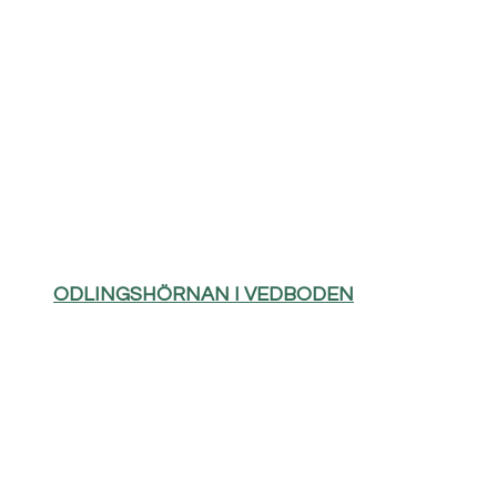
ODLINGSHÖRNAN I VEDBODEN