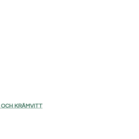
D OCH KRÄMVITT