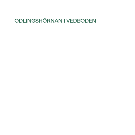
ODLINGSHÖRNAN I VEDBODEN