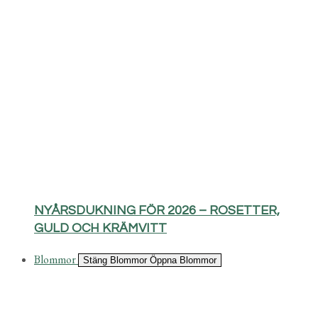
NYÅRSDUKNING FÖR 2026 – ROSETTER,
GULD OCH KRÄMVITT
Blommor
Stäng Blommor
Öppna Blommor