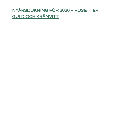
NYÅRSDUKNING FÖR 2026 – ROSETTER,
GULD OCH KRÄMVITT