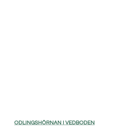
ODLINGSHÖRNAN I VEDBODEN