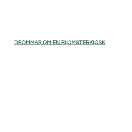
DRÖMMAR OM EN BLOMSTERKIOSK