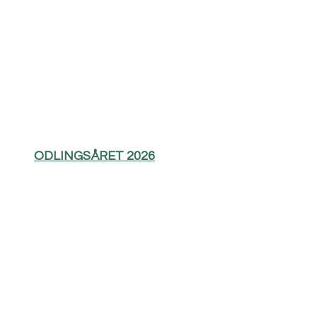
ODLINGSÅRET 2026