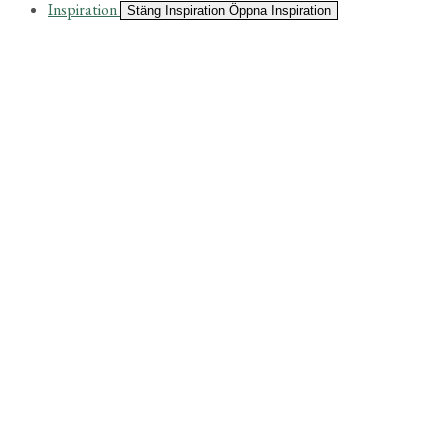
Inspiration
Stäng Inspiration
Öppna Inspiration