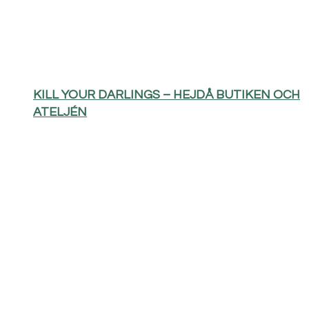
KILL YOUR DARLINGS – HEJDÅ BUTIKEN OCH
ATELJÉN