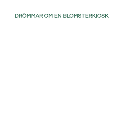
DRÖMMAR OM EN BLOMSTERKIOSK