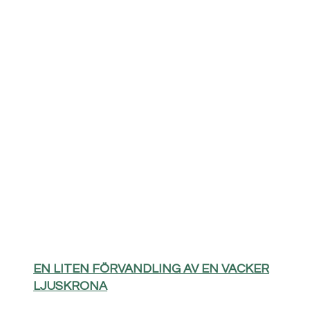
EN LITEN FÖRVANDLING AV EN VACKER
LJUSKRONA