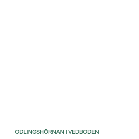
ODLINGSHÖRNAN I VEDBODEN