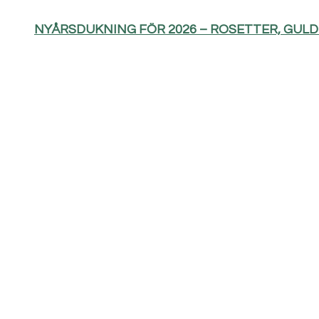
NYÅRSDUKNING FÖR 2026 – ROSETTER, GUL