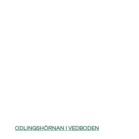
ODLINGSHÖRNAN I VEDBODEN