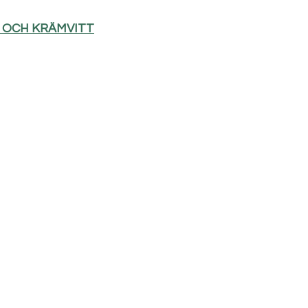
D OCH KRÄMVITT