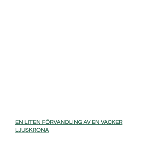
EN LITEN FÖRVANDLING AV EN VACKER
LJUSKRONA