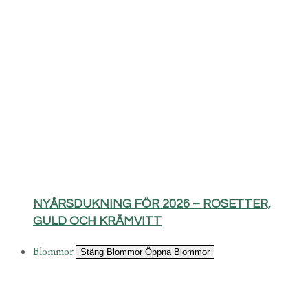
NYÅRSDUKNING FÖR 2026 – ROSETTER,
GULD OCH KRÄMVITT
Blommor
Stäng Blommor
Öppna Blommor