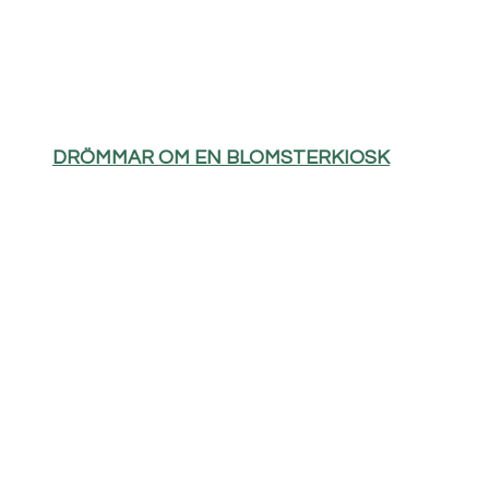
DRÖMMAR OM EN BLOMSTERKIOSK