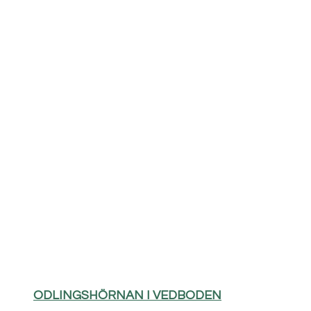
ODLINGSHÖRNAN I VEDBODEN