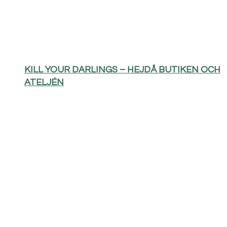
KILL YOUR DARLINGS – HEJDÅ BUTIKEN OCH
ATELJÉN