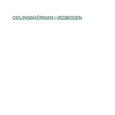
ODLINGSHÖRNAN I VEDBODEN