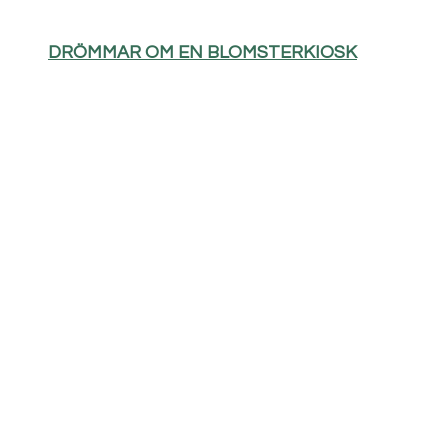
DRÖMMAR OM EN BLOMSTERKIOSK