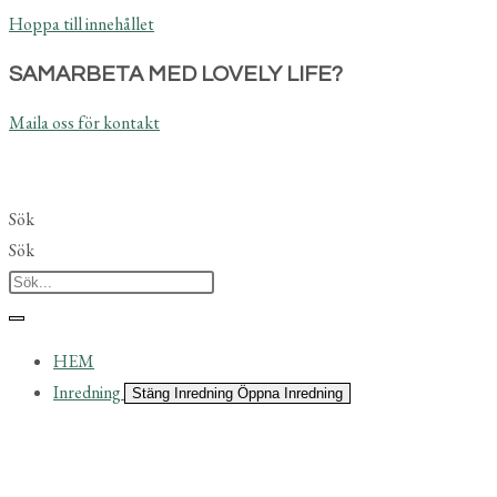
Hoppa till innehållet
SAMARBETA MED LOVELY LIFE?
Maila oss för kontakt
Sök
Sök
HEM
Inredning
Stäng Inredning
Öppna Inredning