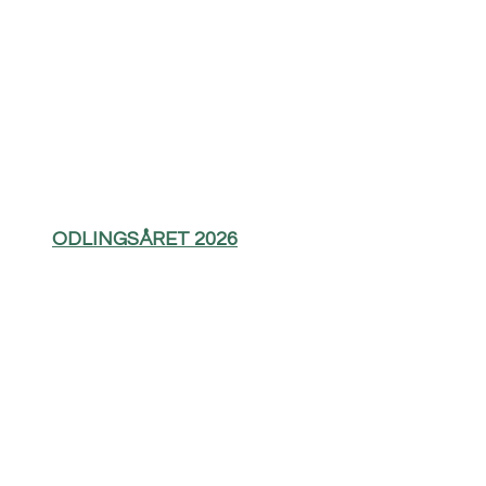
ODLINGSÅRET 2026