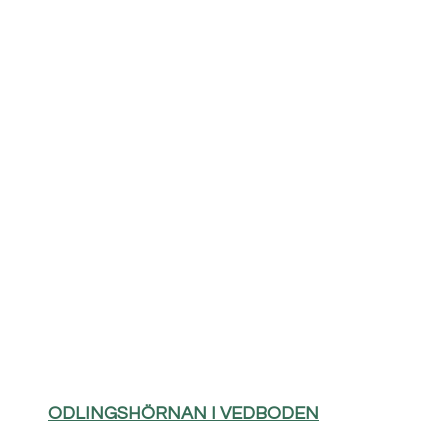
ODLINGSHÖRNAN I VEDBODEN