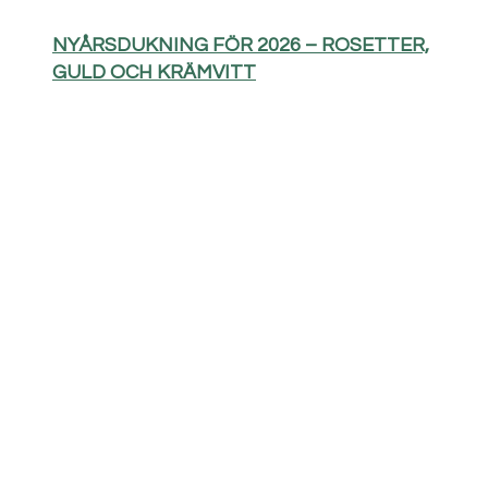
NYÅRSDUKNING FÖR 2026 – ROSETTER,
GULD OCH KRÄMVITT