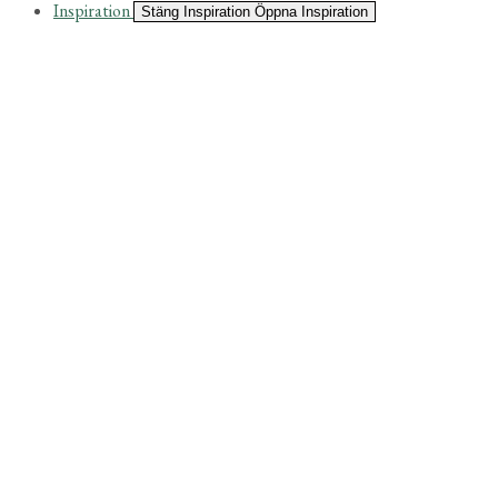
Inspiration
Stäng Inspiration
Öppna Inspiration