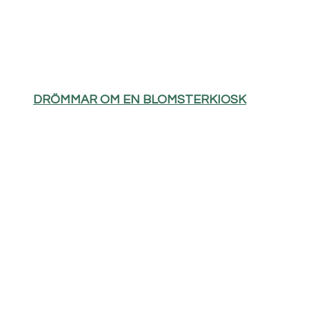
DRÖMMAR OM EN BLOMSTERKIOSK