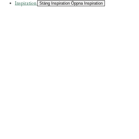
Inspiration
Stäng Inspiration
Öppna Inspiration