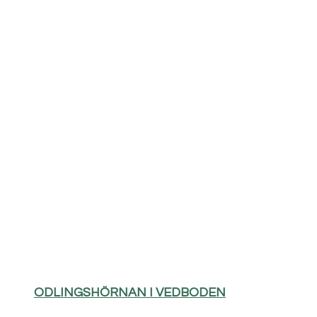
ODLINGSHÖRNAN I VEDBODEN