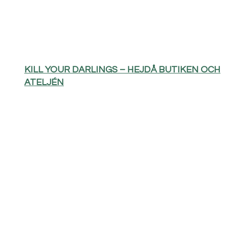
KILL YOUR DARLINGS – HEJDÅ BUTIKEN OCH
ATELJÉN