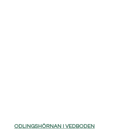
ODLINGSHÖRNAN I VEDBODEN