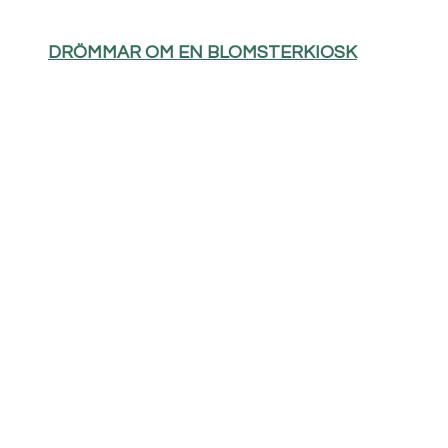
DRÖMMAR OM EN BLOMSTERKIOSK