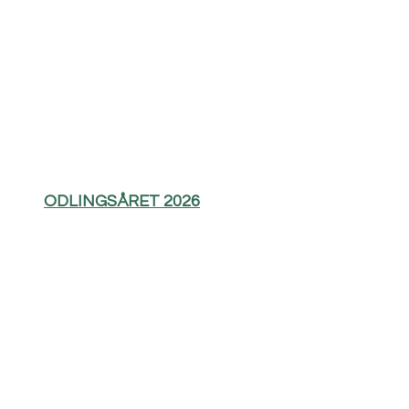
ODLINGSÅRET 2026