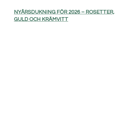
NYÅRSDUKNING FÖR 2026 – ROSETTER,
GULD OCH KRÄMVITT