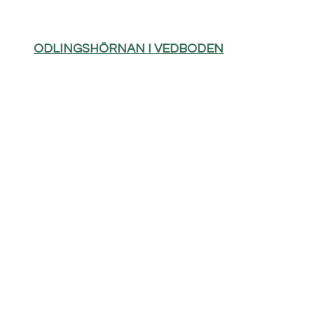
ODLINGSHÖRNAN I VEDBODEN