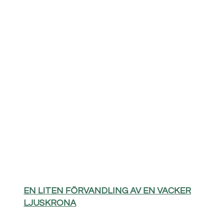
EN LITEN FÖRVANDLING AV EN VACKER
LJUSKRONA