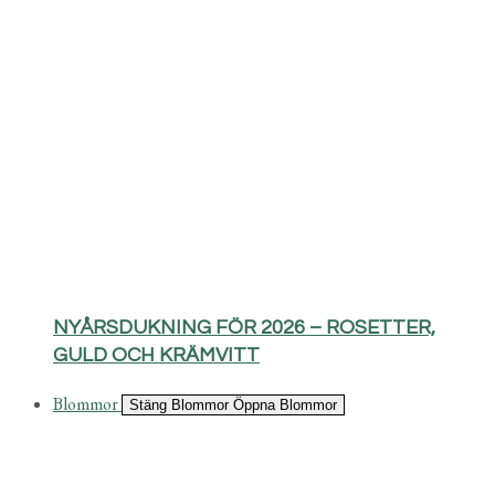
NYÅRSDUKNING FÖR 2026 – ROSETTER,
GULD OCH KRÄMVITT
Blommor
Stäng Blommor
Öppna Blommor