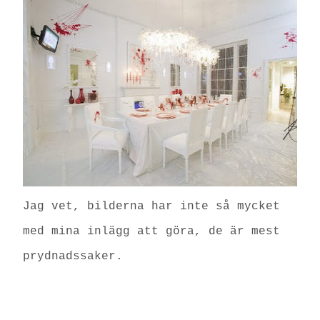
Jag vet, bilderna har inte så mycket
med mina inlägg att göra, de är mest
prydnadssaker.