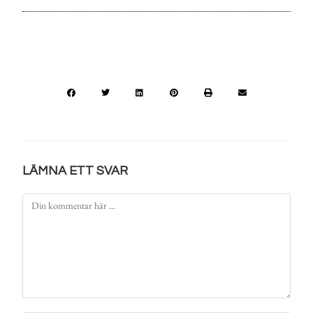
LÄMNA ETT SVAR