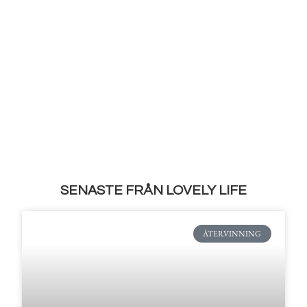
SENASTE FRÅN LOVELY LIFE
ÅTERVINNING