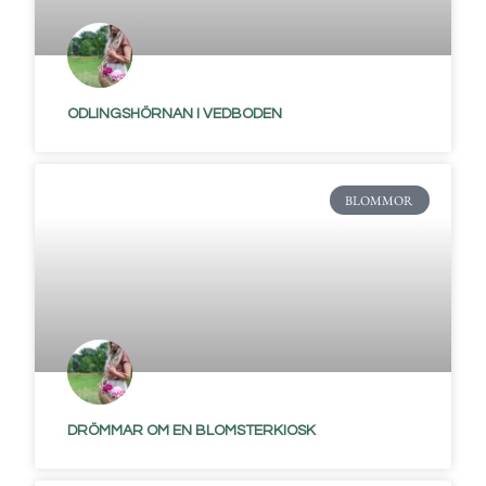
ODLINGSHÖRNAN I VEDBODEN
BLOMMOR
DRÖMMAR OM EN BLOMSTERKIOSK