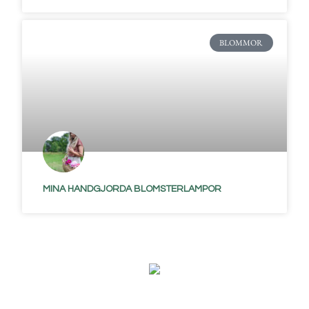
BLOMMOR
MINA HANDGJORDA BLOMSTERLAMPOR