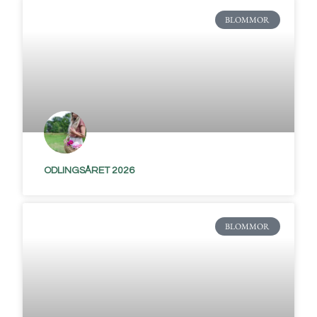
BLOMMOR
ODLINGSÅRET 2026
BLOMMOR