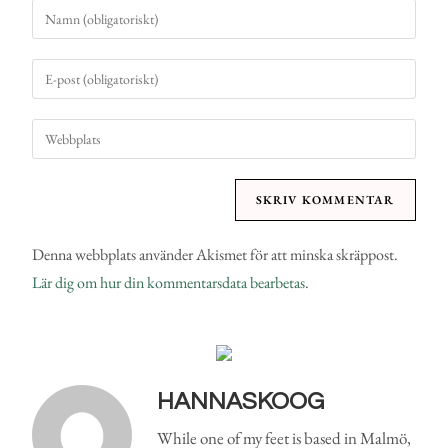
Denna webbplats använder Akismet för att minska skräppost.
Lär dig om hur din kommentarsdata bearbetas
.
HANNASKOOG
While one of my feet is based in Malmö,