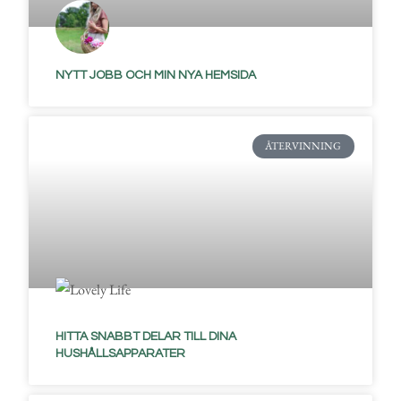
NYTT JOBB OCH MIN NYA HEMSIDA
ÅTERVINNING
HITTA SNABBT DELAR TILL DINA
HUSHÅLLSAPPARATER