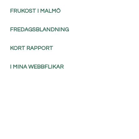
FRUKOST I MALMÖ
FREDAGSBLANDNING
KORT RAPPORT
I MINA WEBBFLIKAR