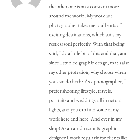
the other one is on a constant move
around the world. My work as a
photographer takes me to all sorts of
exciting destinations, which suits my
restless soul perfectly. With that being
said, I do a little bit of this and that, and
since I studied graphic design, that’s also
my other profession, why choose when
you can do both? As a photographer, I
prefer shooting lifestyle, travels,
portraits and weddings, all in natural
lights, and you can find some of my
work here and here. And over in my
shop! As an art director & graphic
designer I work regularly for clients like