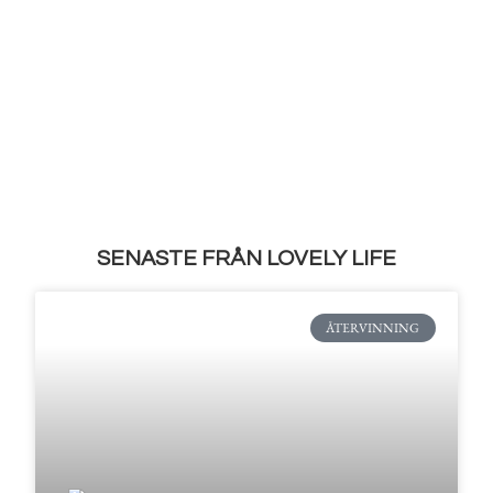
SENASTE FRÅN LOVELY LIFE
ÅTERVINNING