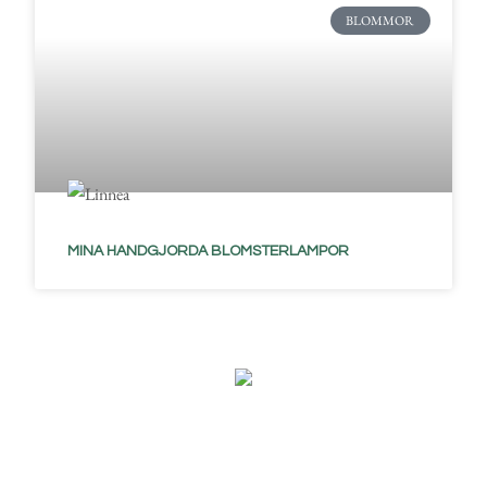
BLOMMOR
MINA HANDGJORDA BLOMSTERLAMPOR