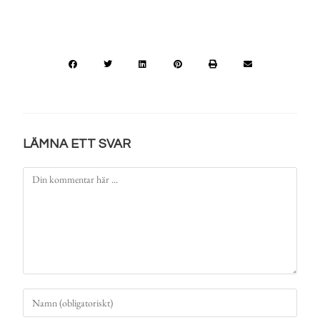
LÄMNA ETT SVAR