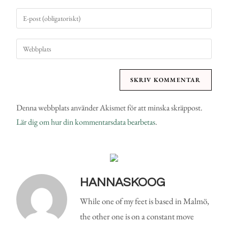
Denna webbplats använder Akismet för att minska skräppost.
Lär dig om hur din kommentarsdata bearbetas
.
HANNASKOOG
While one of my feet is based in Malmö,
the other one is on a constant move