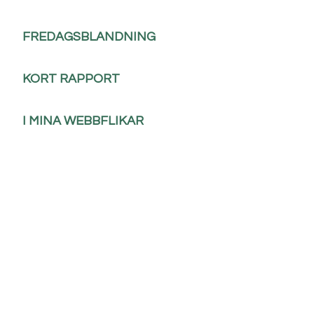
FREDAGSBLANDNING
KORT RAPPORT
I MINA WEBBFLIKAR