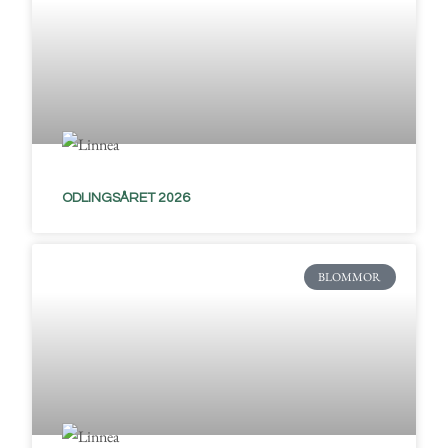
ODLINGSÅRET 2026
BLOMMOR