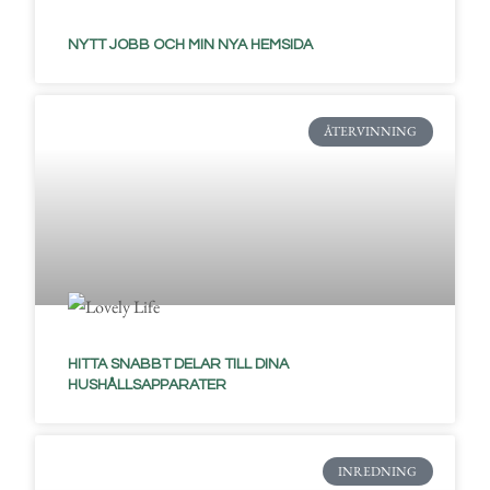
NYTT JOBB OCH MIN NYA HEMSIDA
ÅTERVINNING
HITTA SNABBT DELAR TILL DINA
HUSHÅLLSAPPARATER
INREDNING