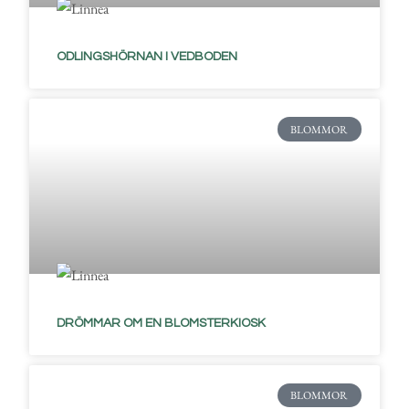
ODLINGSHÖRNAN I VEDBODEN
BLOMMOR
DRÖMMAR OM EN BLOMSTERKIOSK
BLOMMOR