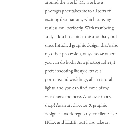
around the world. My work as a
photographer takes me to all sorts of
exciting destinations, which suits my
restless soul perfectly. With that being
said, I do a little bit of this and that, and
since I studied graphic design, that’s also
my other profession, why choose when
you can do both? As a photographer, I
prefer shooting lifestyle, travels,
portraits and weddings, all in natural
lights, and you can find some of my
work here and here. And over in my
shop! As an art director & graphic
designer I work regularly for clients like
IKEA and ELLE, but I also take on