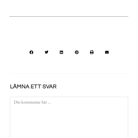
LÄMNA ETT SVAR