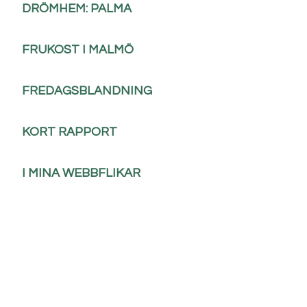
DRÖMHEM: PALMA
FRUKOST I MALMÖ
FREDAGSBLANDNING
KORT RAPPORT
I MINA WEBBFLIKAR