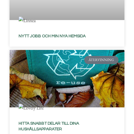
NYTT JOBB OCH MIN NYA HEMSIDA
ÅTERVINNING
HITTA SNABBT DELAR TILL DINA
HUSHÅLLSAPPARATER