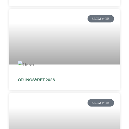
BLOMMOR
ODLINGSÅRET 2026
BLOMMOR