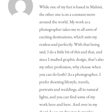
While one of my feet is based in Malmö,
the other one is on a constant move
around the world. My work as a
photographer takes me to all sorts of
exciting destinations, which suits my
restless soul perfectly. With that being
said, I do a little bit of this and that, and
since I studied graphic design, that’s also
my other profession, why choose when
you can do both? As a photographer, I
prefer shooting lifestyle, travels,
portraits and weddings, all in natural
lights, and you can find some of my
work here and here. And over in my
shop! As an art director & graphic