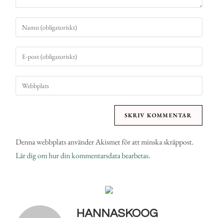
Denna webbplats använder Akismet för att minska skräppost.
Lär dig om hur din kommentarsdata bearbetas
.
HANNASKOOG