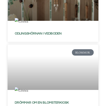
ODLINGSHÖRNAN I VEDBODEN
BLOMMOR
DRÖMMAR OM EN BLOMSTERKIOSK