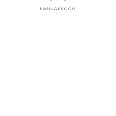
HANNASKOOG