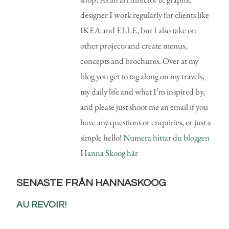
designer I work regularly for clients like
IKEA and ELLE, but I also take on
other projects and create menus,
concepts and brochures. Over at my
blog you get to tag along on my travels,
my daily life and what I’m inspired by,
and please just shoot me an email if you
have any questions or enquiries, or just a
simple hello!
Numera hittar du bloggen
Hanna Skoog här
SENASTE FRÅN HANNASKOOG
AU REVOIR!