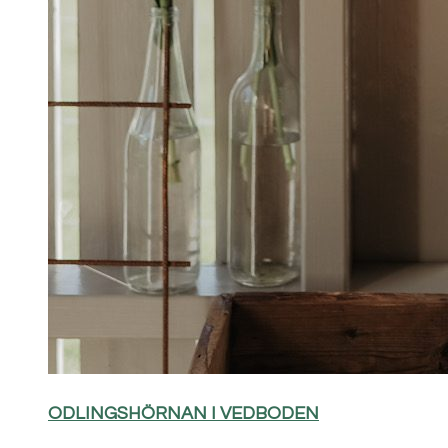
ODLINGSHÖRNAN I VEDBODEN