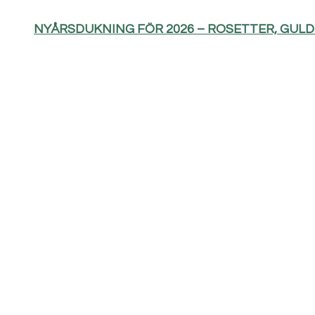
NYÅRSDUKNING FÖR 2026 – ROSETTER, GUL