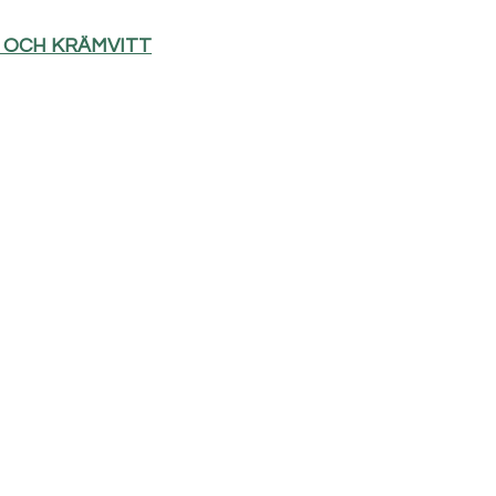
D OCH KRÄMVITT