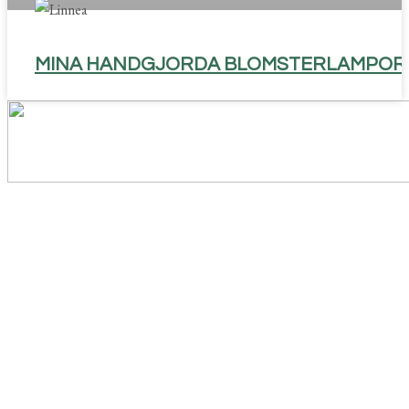
MINA HANDGJORDA BLOMSTERLAMPOR