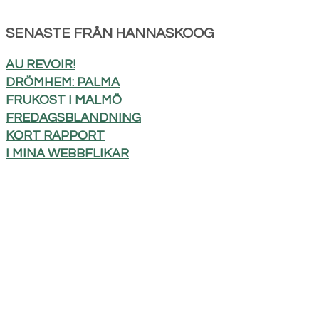
SENASTE FRÅN HANNASKOOG
AU REVOIR!
DRÖMHEM: PALMA
FRUKOST I MALMÖ
FREDAGSBLANDNING
KORT RAPPORT
I MINA WEBBFLIKAR