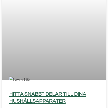
HITTA SNABBT DELAR TILL DINA
HUSHÅLLSAPPARATER