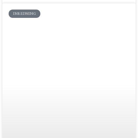
INREDNING