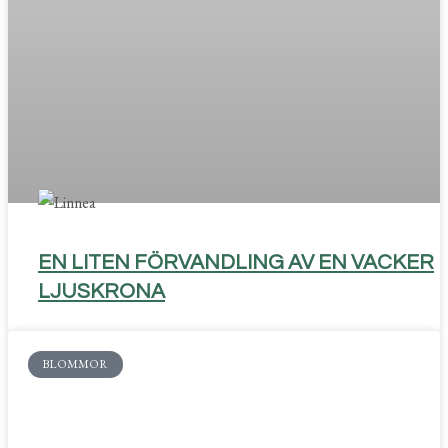
EN LITEN FÖRVANDLING AV EN VACKER
LJUSKRONA
BLOMMOR