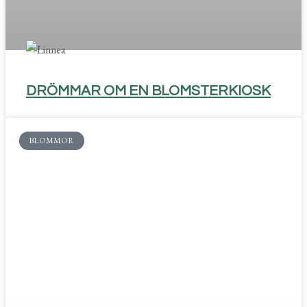
DRÖMMAR OM EN BLOMSTERKIOSK
BLOMMOR