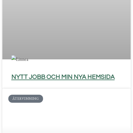
NYTT JOBB OCH MIN NYA HEMSIDA
ÅTERVINNING