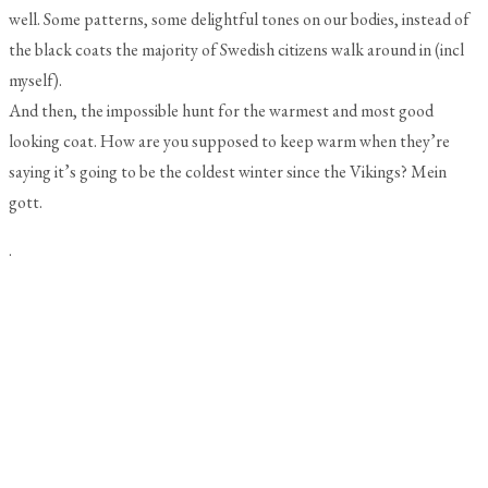
well. Some patterns, some delightful tones on our bodies, instead of
the black coats the majority of Swedish citizens walk around in (incl
myself).
And then, the impossible hunt for the warmest and most good
looking coat.
How
are you supposed to keep warm when they’re
saying it’s going to be the coldest winter since the Vikings? Mein
gott.
.