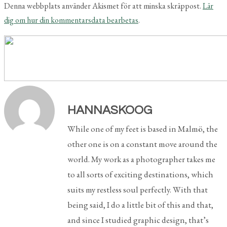
Denna webbplats använder Akismet för att minska skräppost.
Lär
dig om hur din kommentarsdata bearbetas
.
HANNASKOOG
While one of my feet is based in Malmö, the
other one is on a constant move around the
world. My work as a photographer takes me
to all sorts of exciting destinations, which
suits my restless soul perfectly. With that
being said, I do a little bit of this and that,
and since I studied graphic design, that’s