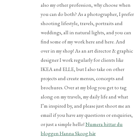
also my other profession, why choose when
you can do both? As a photographer, I prefer
shooting lifestyle, travels, portraits and
weddings, all in natural lights, and you can
find some of my work here and here. And
over in my shop! As an art director & graphic
designer I work regularly for clients like
IKEA and ELLE, but I also take on other
projects and create menus, concepts and
brochures. Over at my blog you get to tag
along on my travels, my daily life and what
I’m inspired by, and please just shoot me an
email if you have any questions or enquiries,
or just a simple hello!
Numera hittar du
bloggen Hanna Skoog här