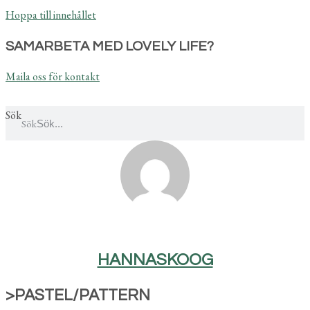
Hoppa till innehållet
SAMARBETA MED LOVELY LIFE?
Maila oss för kontakt
Sök
Sök
HANNASKOOG
>PASTEL/PATTERN