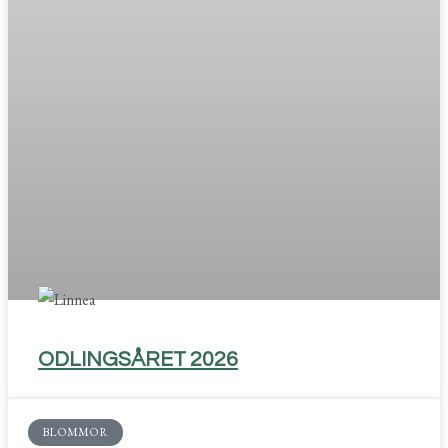
ODLINGSÅRET 2026
BLOMMOR