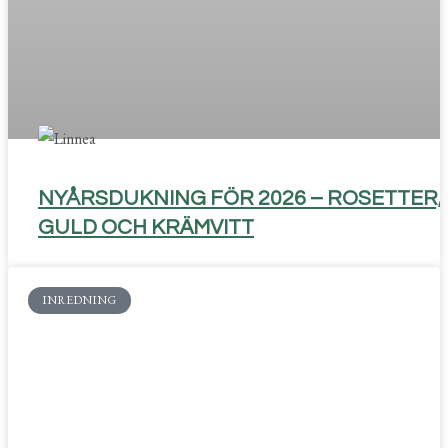
NYÅRSDUKNING FÖR 2026 – ROSETTER,
GULD OCH KRÄMVITT
INREDNING