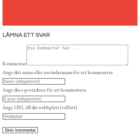
LÄMNA ETT SVAR
Kommentar
Ange ditt namn eller användarnamn för att kommentera
Ange din e-postadress för att kommentera
Ange URL till din webbplats (valfritt)