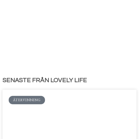
SENASTE FRÅN LOVELY LIFE
ÅTERVINNING