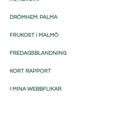
DRÖMHEM: PALMA
FRUKOST I MALMÖ
FREDAGSBLANDNING
KORT RAPPORT
I MINA WEBBFLIKAR