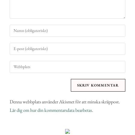
Denna webbplats använder Akismet för att minska skräppost.
Lär dig om hur din kommentarsdata bearbetas
.