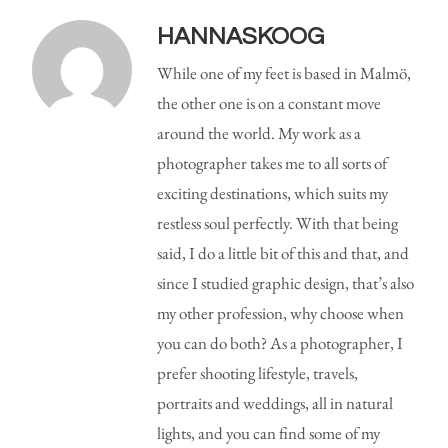
HANNASKOOG
While one of my feet is based in Malmö,
the other one is on a constant move
around the world. My work as a
photographer takes me to all sorts of
exciting destinations, which suits my
restless soul perfectly. With that being
said, I do a little bit of this and that, and
since I studied graphic design, that’s also
my other profession, why choose when
you can do both? As a photographer, I
prefer shooting lifestyle, travels,
portraits and weddings, all in natural
lights, and you can find some of my