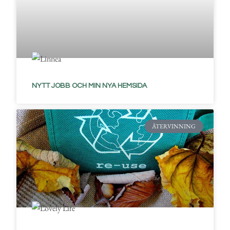
NYTT JOBB OCH MIN NYA HEMSIDA
ÅTERVINNING