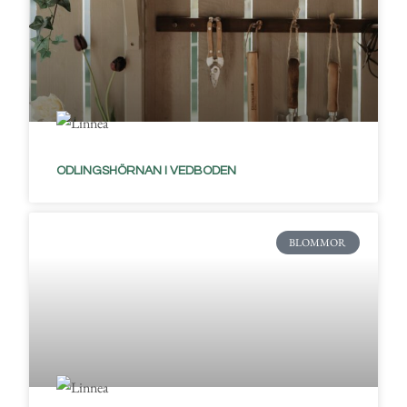
ODLINGSHÖRNAN I VEDBODEN
BLOMMOR