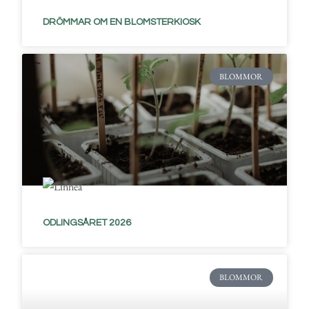
DRÖMMAR OM EN BLOMSTERKIOSK
BLOMMOR
ODLINGSÅRET 2026
BLOMMOR