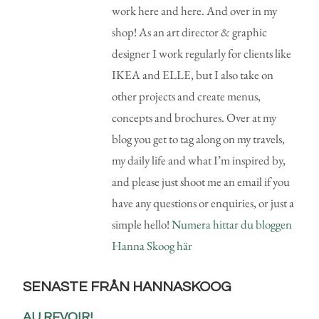
work here and here. And over in my
shop! As an art director & graphic
designer I work regularly for clients like
IKEA and ELLE, but I also take on
other projects and create menus,
concepts and brochures. Over at my
blog you get to tag along on my travels,
my daily life and what I’m inspired by,
and please just shoot me an email if you
have any questions or enquiries, or just a
simple hello!
Numera hittar du bloggen
Hanna Skoog här
SENASTE FRÅN HANNASKOOG
AU REVOIR!