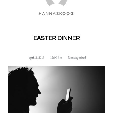
HANNASKOOG
EASTER DINNER
april 2, 2013
12:00 f m
Uncategorized