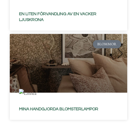
EN LITEN FÖRVANDLING AV EN VACKER
LJUSKRONA
BLOMMOR
MINA HANDGJORDA BLOMSTERLAMPOR