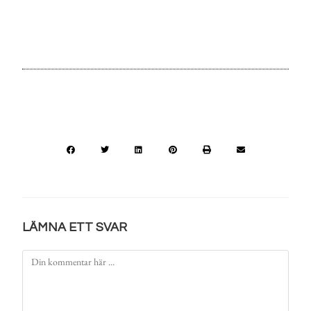
LÄMNA ETT SVAR