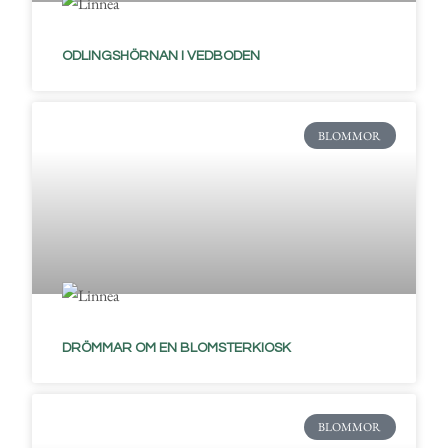
ODLINGSHÖRNAN I VEDBODEN
BLOMMOR
DRÖMMAR OM EN BLOMSTERKIOSK
BLOMMOR