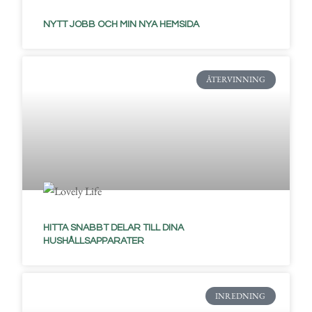
NYTT JOBB OCH MIN NYA HEMSIDA
ÅTERVINNING
HITTA SNABBT DELAR TILL DINA
HUSHÅLLSAPPARATER
INREDNING