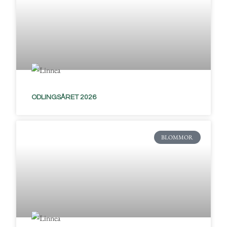
ODLINGSÅRET 2026
BLOMMOR