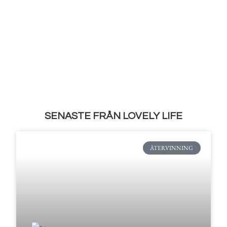
SENASTE FRÅN LOVELY LIFE
ÅTERVINNING