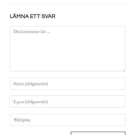
LÄMNA ETT SVAR