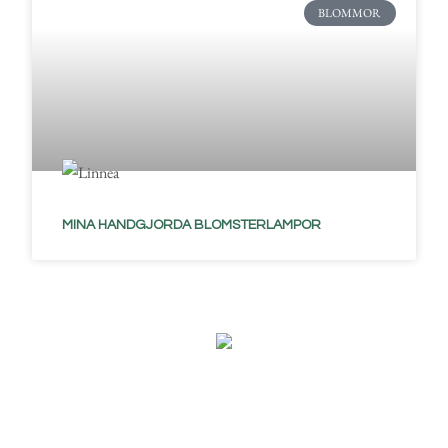
BLOMMOR
MINA HANDGJORDA BLOMSTERLAMPOR