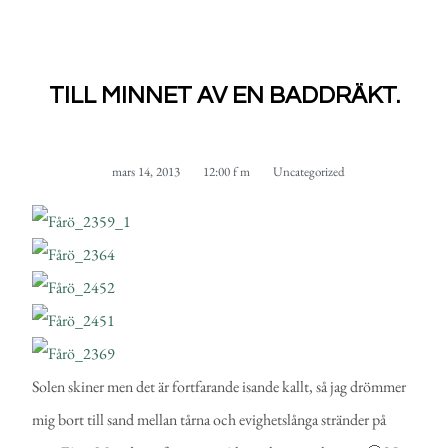
TILL MINNET AV EN BADDRÄKT.
mars 14, 2013
12:00 f m
Uncategorized
Solen skiner men det är fortfarande isande kallt, så jag drömmer
mig bort till sand mellan tårna och evighetslånga stränder på