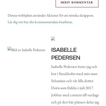
Denna webbplats använder Akismet för att minska skräppost.
Lär dig om hur din kommentarsdata bearbetas
.
ISABELLE
PEDERSEN
Isabelle Pedersen heter jag och
bor i Stockholm med min man
Sebastian och vår lilla dotter
Doris som föddes i juli 2017.
Jobbar med content till vardags
och på den här platsen delar jag