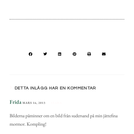
DETTA INLÄGG HAR EN KOMMENTAR
Frida
MARS 16, 2013
SVARA
Bilderna påminner om en bild från sudersand på min jättefina
mormor. Kompling!