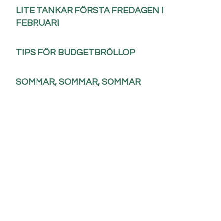
LITE TANKAR FÖRSTA FREDAGEN I
FEBRUARI
TIPS FÖR BUDGETBRÖLLOP
SOMMAR, SOMMAR, SOMMAR