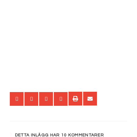
DETTA INLÄGG HAR 10 KOMMENTARER