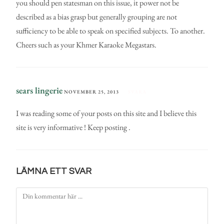
you should pen statesman on this issue, it power not be
described as a bias grasp but generally grouping are not
sufficiency to be able to speak on specified subjects. To another.
Cheers such as your Khmer Karaoke Megastars.
sears lingerie
NOVEMBER 25, 2013
SVARA
I was reading some of your posts on this site and I believe this
site is very informative ! Keep posting .
LÄMNA ETT SVAR