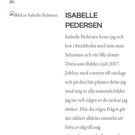
ISABELLE
PEDERSEN
Isabelle Pedersen heter jag och
bor i Stockholm med min man
Sebastian och vår lilla dotter
Doris som föddes i juli 2017.
Jobbar med content till vardags
och på den här platsen delar jag
med mig av alla tusentals bilder
jag tar och några av de tankar jag
tänker. Har du några frågor går
det såklart alldeles utmärkt att
höra av dig till mig