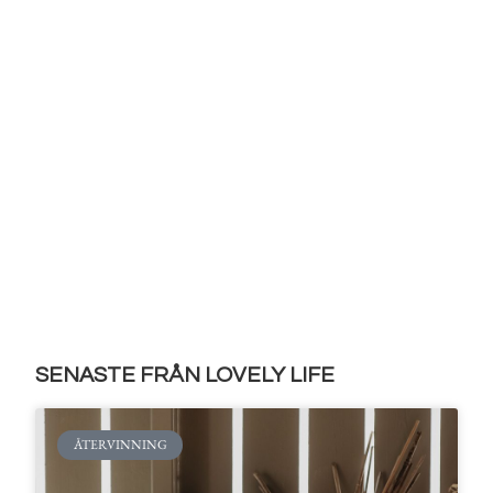
SENASTE FRÅN LOVELY LIFE
ÅTERVINNING