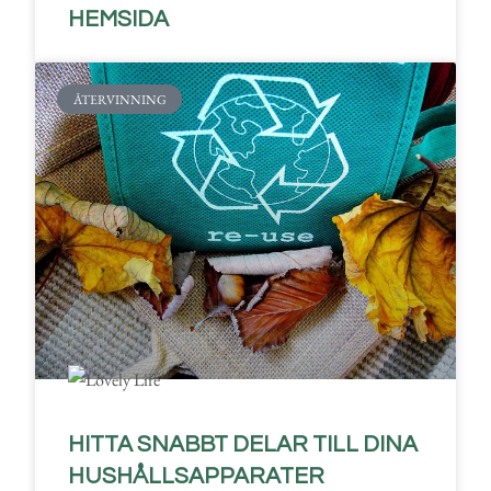
HEMSIDA
ÅTERVINNING
HITTA SNABBT DELAR TILL DINA
HUSHÅLLSAPPARATER