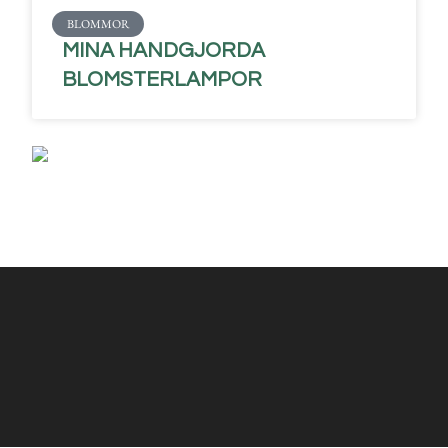
BLOMMOR
MINA HANDGJORDA
BLOMSTERLAMPOR