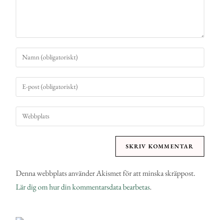
Denna webbplats använder Akismet för att minska skräppost.
Lär dig om hur din kommentarsdata bearbetas
.