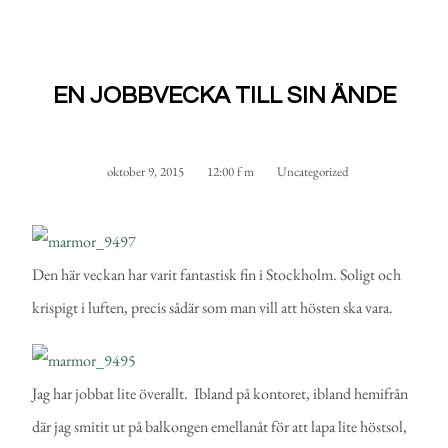
EN JOBBVECKA TILL SIN ÄNDE
oktober 9, 2015
12:00 f m
Uncategorized
Den här veckan har varit fantastisk fin i Stockholm. Soligt och
krispigt i luften, precis sådär som man vill att hösten ska vara.
Jag har jobbat lite överallt. Ibland på kontoret, ibland hemifrån
där jag smitit ut på balkongen emellanåt för att lapa lite höstsol,