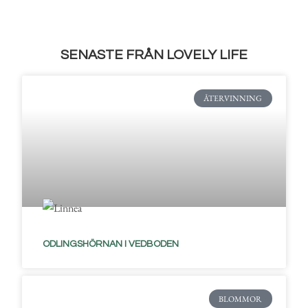
SENASTE FRÅN LOVELY LIFE
ÅTERVINNING
ODLINGSHÖRNAN I VEDBODEN
BLOMMOR