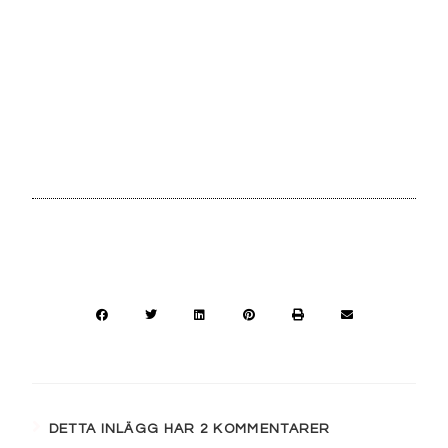
DETTA INLÄGG HAR 2 KOMMENTARER