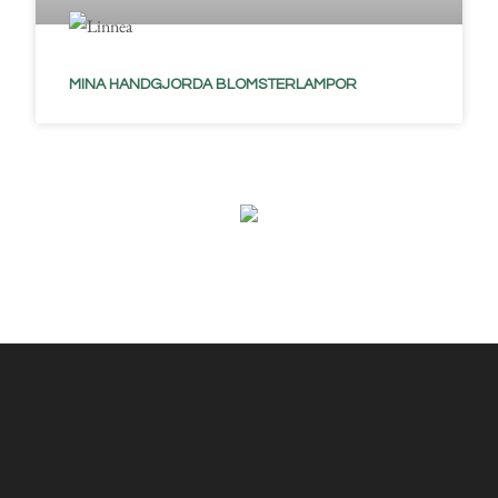
MINA HANDGJORDA BLOMSTERLAMPOR