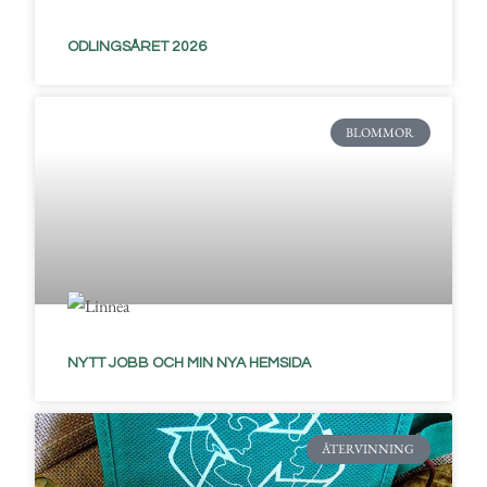
ODLINGSÅRET 2026
BLOMMOR
NYTT JOBB OCH MIN NYA HEMSIDA
ÅTERVINNING