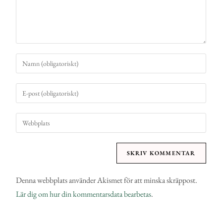
Denna webbplats använder Akismet för att minska skräppost.
Lär dig om hur din kommentarsdata bearbetas
.