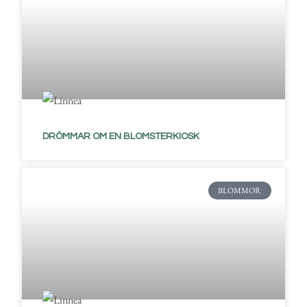
DRÖMMAR OM EN BLOMSTERKIOSK
BLOMMOR