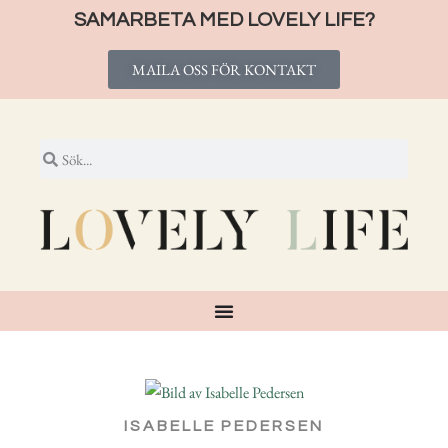
SAMARBETA MED LOVELY LIFE?
MAILA OSS FÖR KONTAKT
ISABELLE PEDERSEN