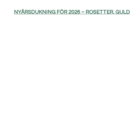
NYÅRSDUKNING FÖR 2026 – ROSETTER, GUL