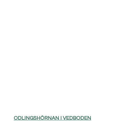
ODLINGSHÖRNAN I VEDBODEN