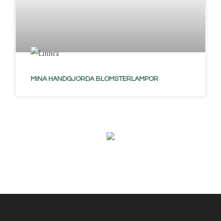
MINA HANDGJORDA BLOMSTERLAMPOR