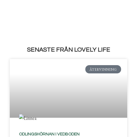
SENASTE FRÅN LOVELY LIFE
ÅTERVINNING
ODLINGSHÖRNAN I VEDBODEN