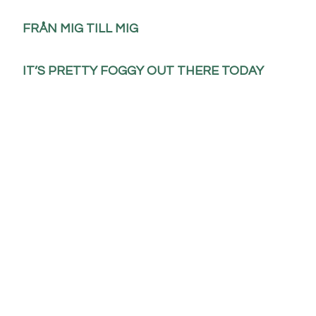
FRÅN MIG TILL MIG
IT’S PRETTY FOGGY OUT THERE TODAY