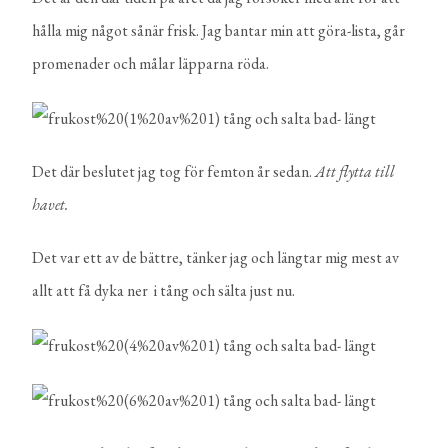
hålla mig något sånär frisk. Jag bantar min att göra-lista, går
promenader och målar läpparna röda.
Det där beslutet jag tog för femton år sedan.
Att flytta till
havet.
Det var ett av de bättre, tänker jag och längtar mig mest av
allt att få dyka ner i tång och sälta just nu.