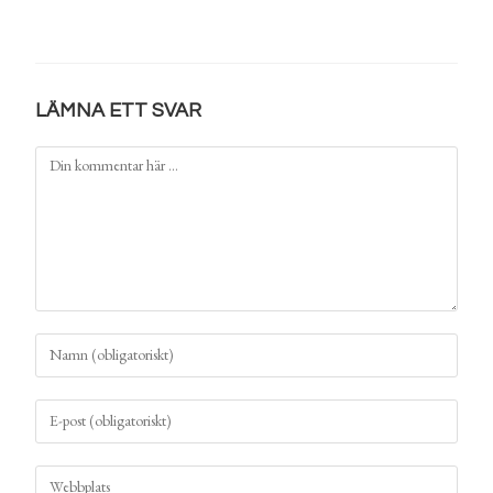
LÄMNA ETT SVAR