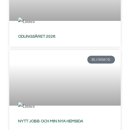
ODLINGSÅRET 2026
BLOMMOR
NYTT JOBB OCH MIN NYA HEMSIDA