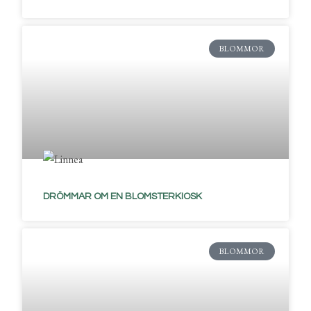
BLOMMOR
DRÖMMAR OM EN BLOMSTERKIOSK
BLOMMOR