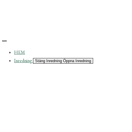
HEM
Inredning
Stäng Inredning
Öppna Inredning