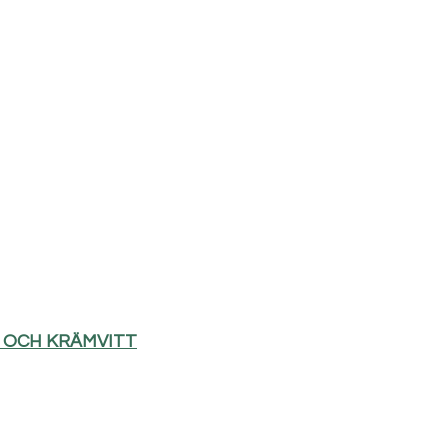
D OCH KRÄMVITT