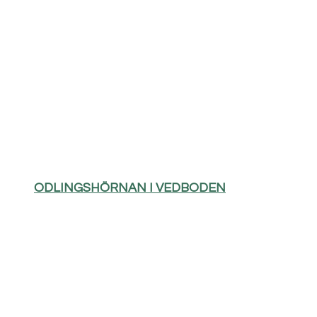
ODLINGSHÖRNAN I VEDBODEN