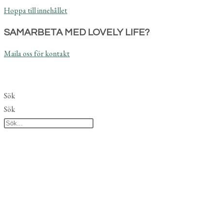
Hoppa till innehållet
SAMARBETA MED LOVELY LIFE?
Maila oss för kontakt
Sök
Sök