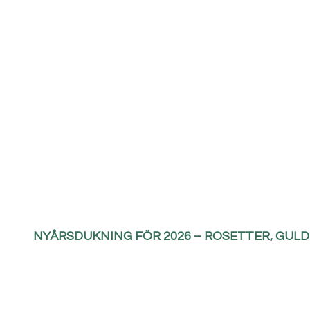
NYÅRSDUKNING FÖR 2026 – ROSETTER, GUL