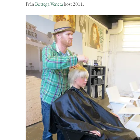
Från
Bottega Veneta
höst 2011.