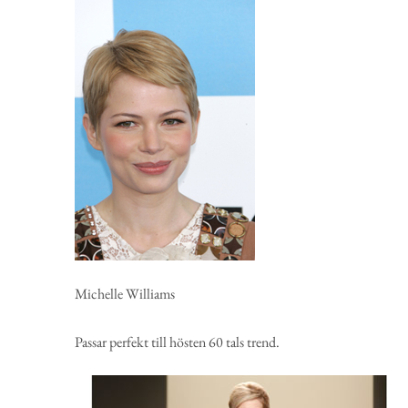
Michelle Williams
Passar perfekt till hösten 60 tals trend.