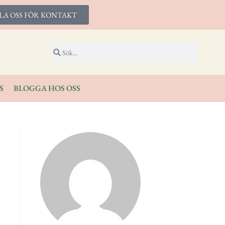
LA OSS FÖR KONTAKT
S
BLOGGA HOS OSS