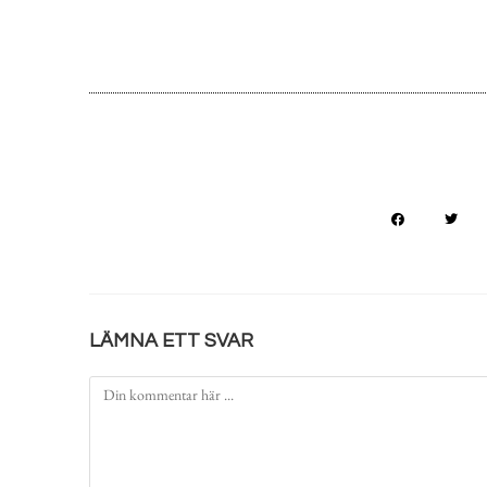
LÄMNA ETT SVAR