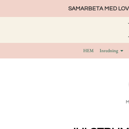
SAMARBETA MED LOVE
HEM
Inredning