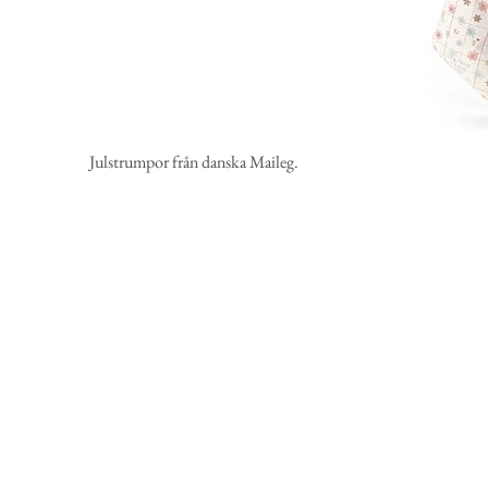
Julstrumpor från danska Maileg.