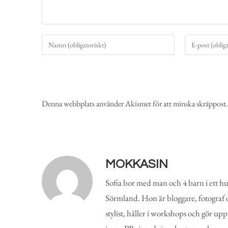
Denna webbplats använder Akismet för att minska skräppost
MOKKASIN
Sofia bor med man och 4 barn i ett hu
Sörmland. Hon är bloggare, fotograf 
stylist, håller i workshops och gör up