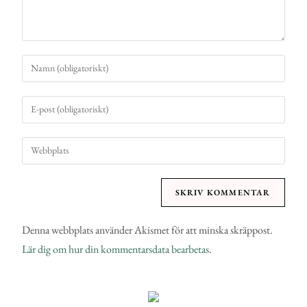
Denna webbplats använder Akismet för att minska skräppost.
Lär dig om hur din kommentarsdata bearbetas
.