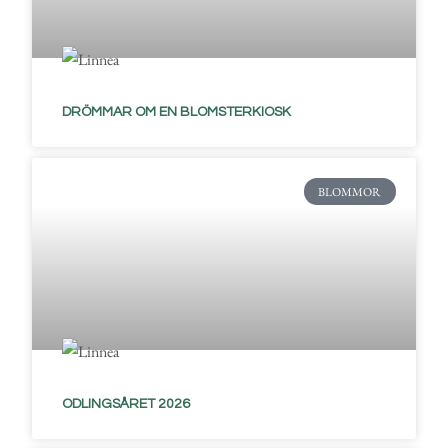
DRÖMMAR OM EN BLOMSTERKIOSK
BLOMMOR
ODLINGSÅRET 2026