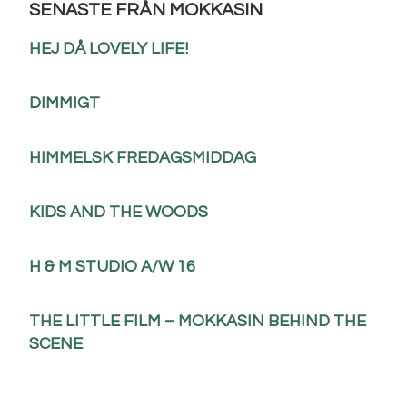
SENASTE FRÅN MOKKASIN
HEJ DÅ LOVELY LIFE!
DIMMIGT
HIMMELSK FREDAGSMIDDAG
KIDS AND THE WOODS
H & M STUDIO A/W 16
THE LITTLE FILM – MOKKASIN BEHIND THE
SCENE