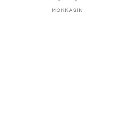
MOKKASIN