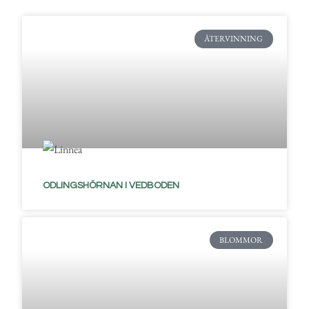
ÅTERVINNING
ODLINGSHÖRNAN I VEDBODEN
BLOMMOR