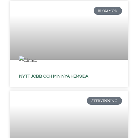
BLOMMOR
NYTT JOBB OCH MIN NYA HEMSIDA
ÅTERVINNING