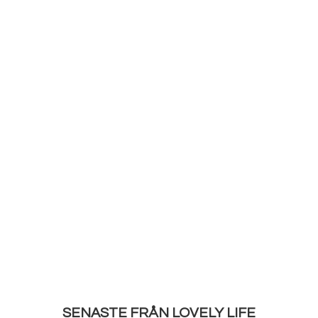
SENASTE FRÅN LOVELY LIFE