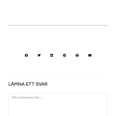
LÄMNA ETT SVAR