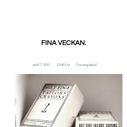
FINA VECKAN.
april 7, 2011
12:00 f m
Uncategorized