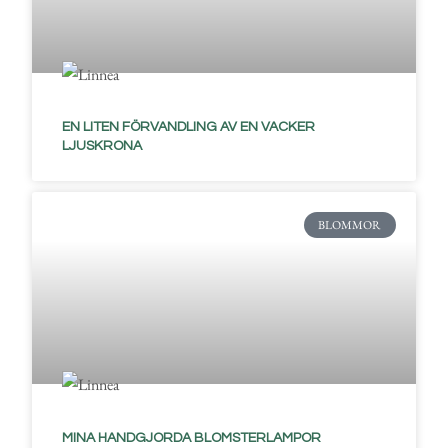
EN LITEN FÖRVANDLING AV EN VACKER
LJUSKRONA
BLOMMOR
MINA HANDGJORDA BLOMSTERLAMPOR