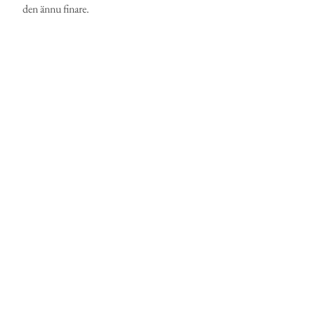
den ännu finare.