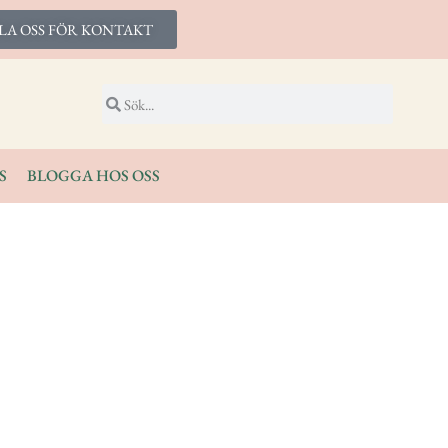
LA OSS FÖR KONTAKT
S
BLOGGA HOS OSS