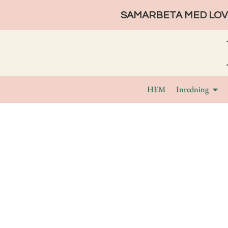
SAMARBETA MED LOVE
HEM
Inredning