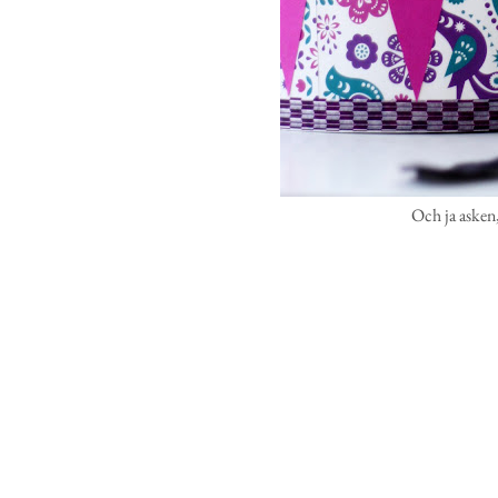
Och ja asken, 