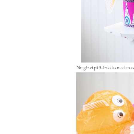
Nu går vi på 5-årskalas med en a