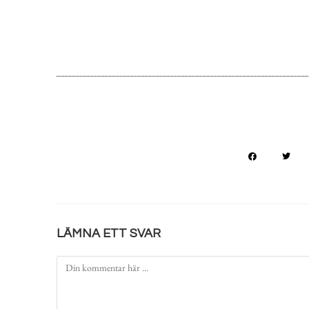
LÄMNA ETT SVAR