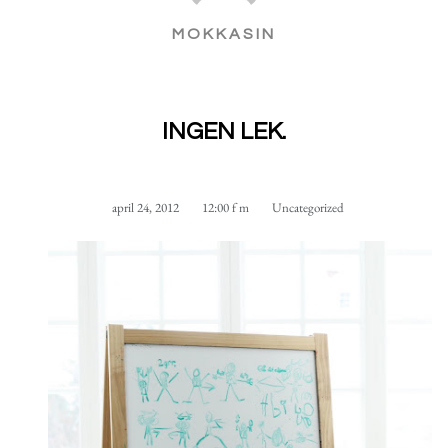
MOKKASIN
INGEN LEK.
april 24, 2012
12:00 f m
Uncategorized