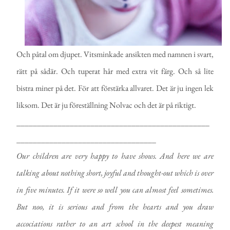
Och påtal om djupet. Vitsminkade ansikten med namnen i svart,
rätt på sådär. Och tuperat hår med extra vit färg. Och så lite
bistra miner på det. För att förstärka allvaret. Det är ju ingen lek
liksom. Det är ju föreställning Nolvac och det är på riktigt.
_______________________________________________
__________________________________
Our children are very happy to have shows. And here we are
talking about nothing short, joyful and thought-out which is over
in five minutes. If it were so well you can almost feel sometimes.
But noo, it is serious and from the hearts and you draw
accociations rather to an art school in the deepest meaning