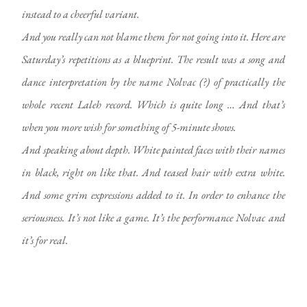
instead to a cheerful variant.
And you really can not blame them for not going into it. Here are
Saturday’s repetitions as a blueprint. The result was a song and
dance interpretation by the name Nolvac (?) of practically the
whole recent Laleh record. Which is quite long … And that’s
when you more wish for something of 5-minute shows.
And speaking about depth. White painted faces with their names
in black, right on like that. And teased hair with extra white.
And some grim expressions added to it. In order to enhance the
seriousness. It’s not like a game. It’s the performance Nolvac and
it’s for real.