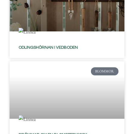
ODLINGSHÖRNAN I VEDBODEN
BLOMMOR