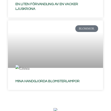
EN LITEN FÖRVANDLING AV EN VACKER
LJUSKRONA
BLOMMOR
MINA HANDGJORDA BLOMSTERLAMPOR