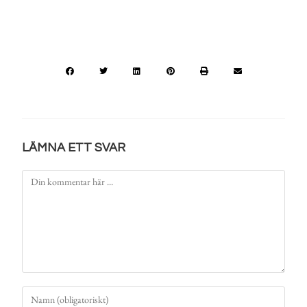
LÄMNA ETT SVAR