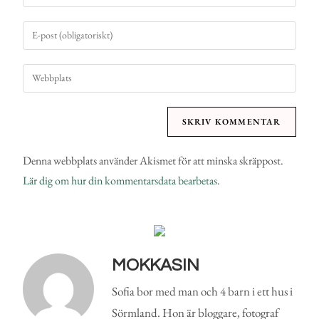
Denna webbplats använder Akismet för att minska skräppost.
Lär dig om hur din kommentarsdata bearbetas
.
MOKKASIN
Sofia bor med man och 4 barn i ett hus i
Sörmland. Hon är bloggare, fotograf