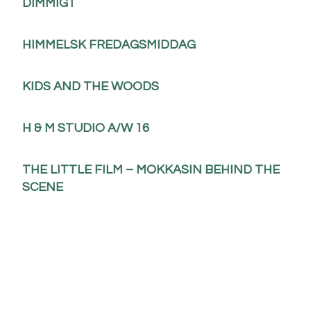
DIMMIGT
HIMMELSK FREDAGSMIDDAG
KIDS AND THE WOODS
H & M STUDIO A/W 16
THE LITTLE FILM – MOKKASIN BEHIND THE
SCENE