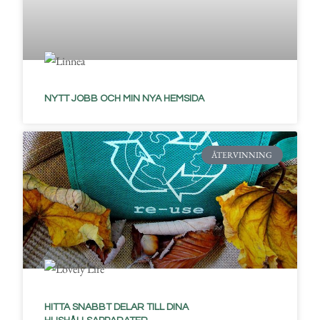
NYTT JOBB OCH MIN NYA HEMSIDA
ÅTERVINNING
HITTA SNABBT DELAR TILL DINA