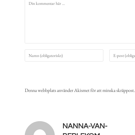
Denna webbplats använder Akismet för att minska skräppost
NANNA-VAN-