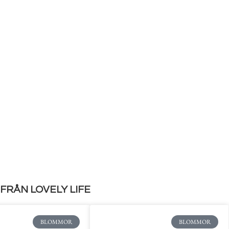
FRÅN LOVELY LIFE
BLOMMOR
BLOMMOR