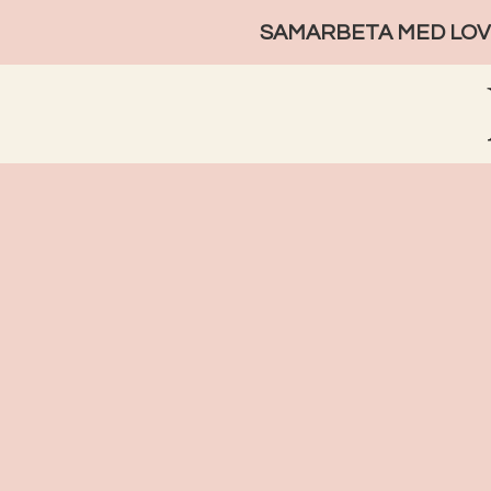
SAMARBETA MED LOVE