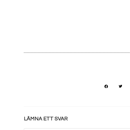
LÄMNA ETT SVAR