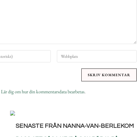
.
Lär dig om hur din kommentarsdata bearbetas
.
SENASTE FRÅN NANNA-VAN-BERLEKOM