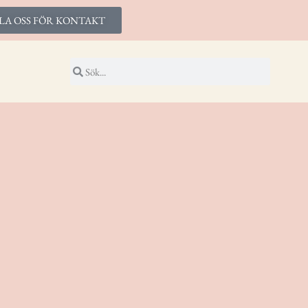
LA OSS FÖR KONTAKT