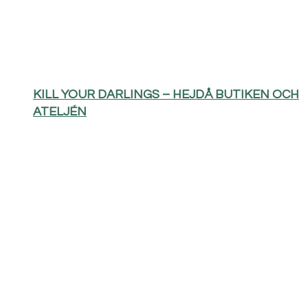
KILL YOUR DARLINGS – HEJDÅ BUTIKEN OCH
ATELJÉN