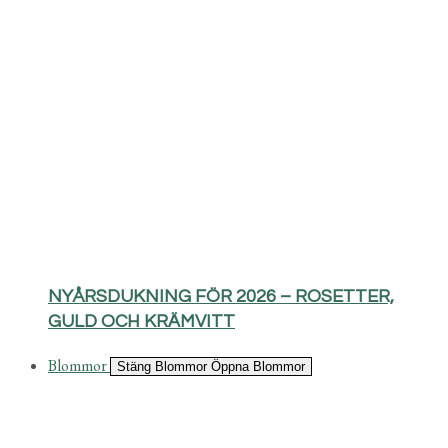
NYÅRSDUKNING FÖR 2026 – ROSETTER,
GULD OCH KRÄMVITT
Blommor
Stäng Blommor
Öppna Blommor