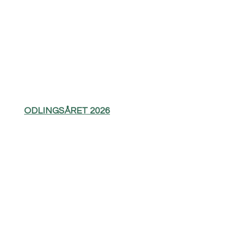
ODLINGSÅRET 2026