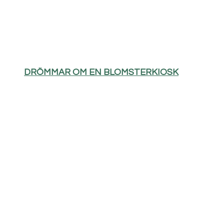
DRÖMMAR OM EN BLOMSTERKIOSK