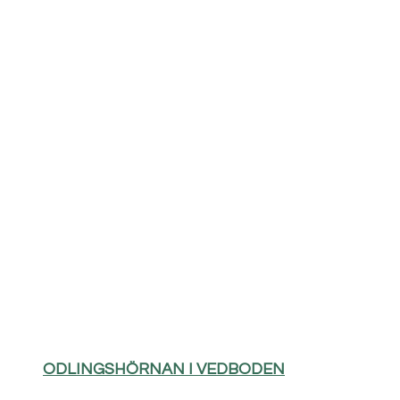
ODLINGSHÖRNAN I VEDBODEN