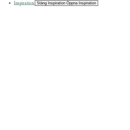
Inspiration
Stäng Inspiration
Öppna Inspiration