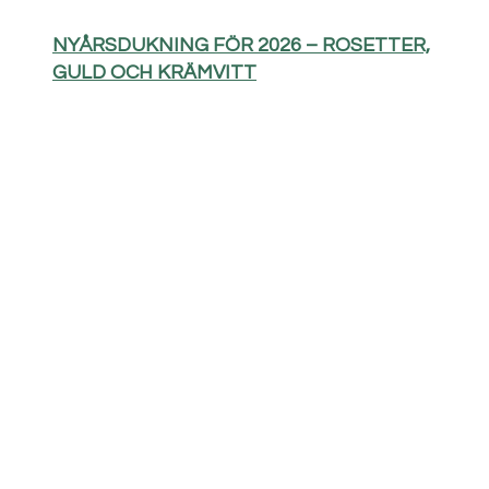
NYÅRSDUKNING FÖR 2026 – ROSETTER,
GULD OCH KRÄMVITT