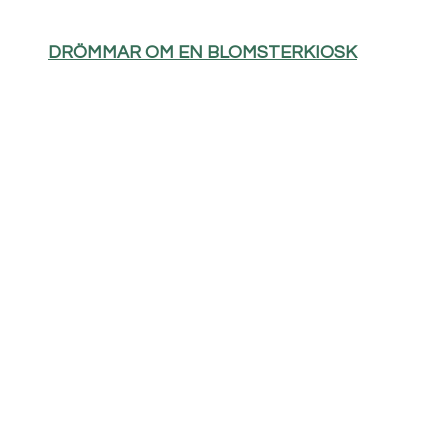
DRÖMMAR OM EN BLOMSTERKIOSK