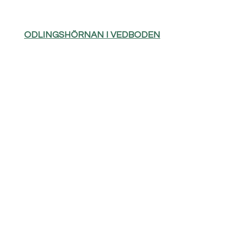
ODLINGSHÖRNAN I VEDBODEN