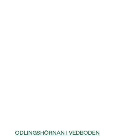
ODLINGSHÖRNAN I VEDBODEN