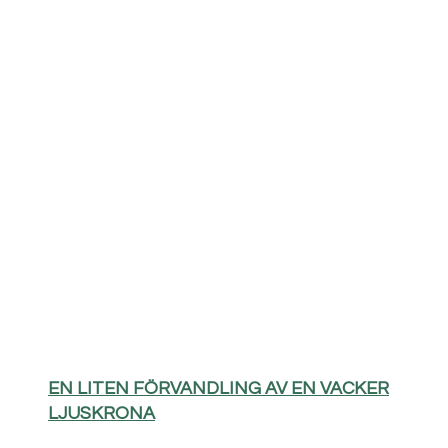
EN LITEN FÖRVANDLING AV EN VACKER
LJUSKRONA