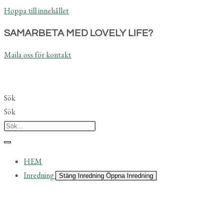
Hoppa till innehållet
SAMARBETA MED LOVELY LIFE?
Maila oss för kontakt
Sök
Sök
HEM
Inredning
Stäng Inredning
Öppna Inredning