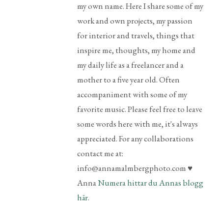
my own name. Here I share some of my
work and own projects, my passion
for interior and travels, things that
inspire me, thoughts, my home and
my daily life as a freelancer and a
mother to a five year old. Often
accompaniment with some of my
favorite music. Please feel free to leave
some words here with me, it's always
appreciated. For any collaborations
contact me at:
info@annamalmbergphoto.com ♥
Anna
Numera hittar du Annas blogg
här.