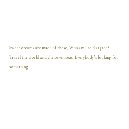
Sweet dreams are made of these, Who am I to disagree?
Travel the world and the seven seas. Everybody’s looking for
something