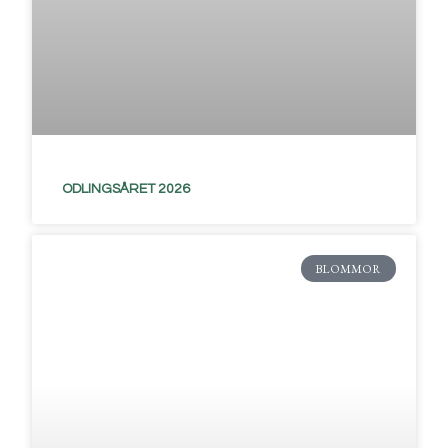
ODLINGSÅRET 2026
BLOMMOR