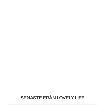
SENASTE FRÅN LOVELY LIFE