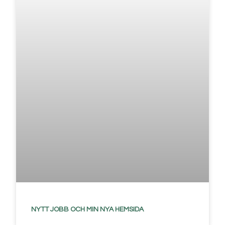
NYTT JOBB OCH MIN NYA HEMSIDA