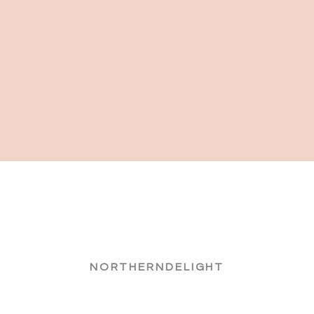
NORTHERNDELIGHT