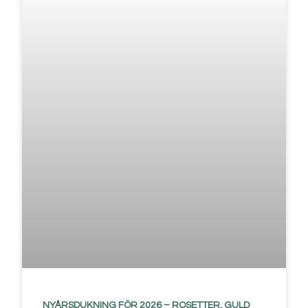
NYÅRSDUKNING FÖR 2026 – ROSETTER, GULD