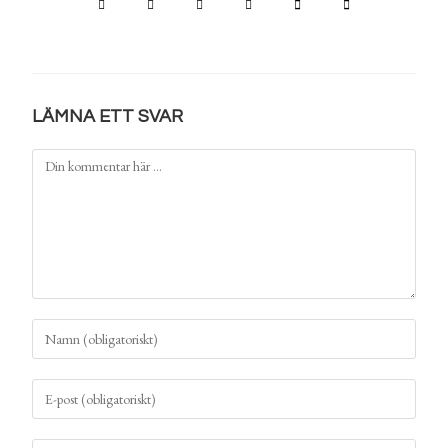
LÄMNA ETT SVAR