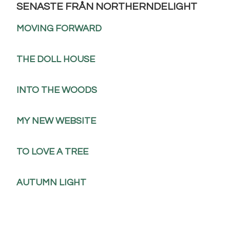
SENASTE FRÅN NORTHERNDELIGHT
MOVING FORWARD
THE DOLL HOUSE
INTO THE WOODS
MY NEW WEBSITE
TO LOVE A TREE
AUTUMN LIGHT