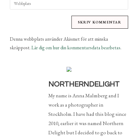
Denna webbplats använder Akismet för att minska
skräppost.
Lär dig om hur din kommentarsdata bearbetas
.
NORTHERNDELIGHT
My name is Anna Malmberg and I
work as a photographer in
Stockholm. I have had this blog since
2010, earlier it was named Northern
Delight but I decided to go back to