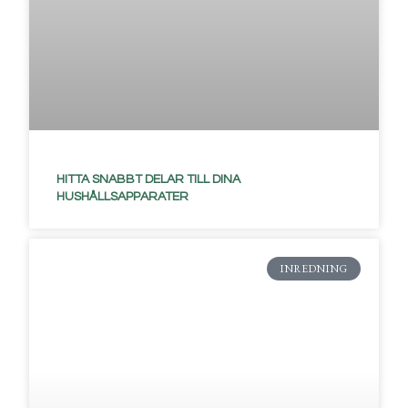
HITTA SNABBT DELAR TILL DINA
HUSHÅLLSAPPARATER
INREDNING