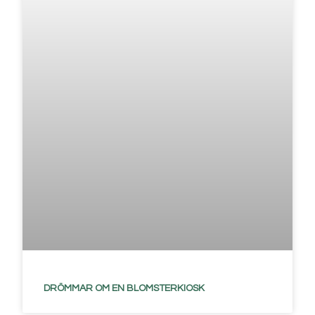
DRÖMMAR OM EN BLOMSTERKIOSK