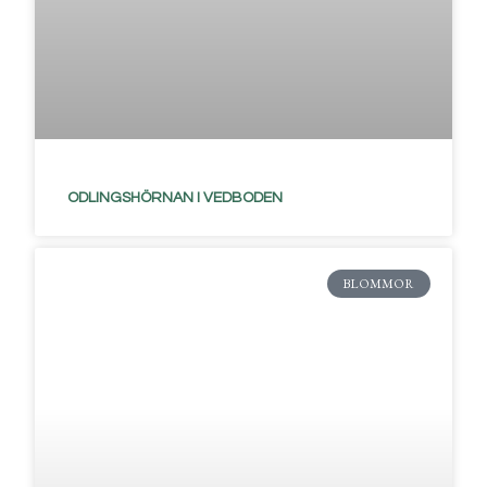
ODLINGSHÖRNAN I VEDBODEN
BLOMMOR