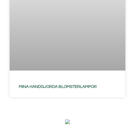
MINA HANDGJORDA BLOMSTERLAMPOR