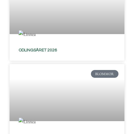
ODLINGSÅRET 2026
BLOMMOR