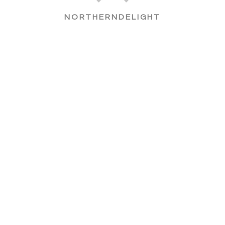
NORTHERNDELIGHT