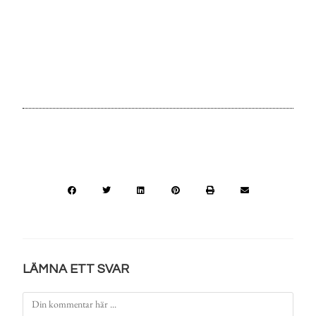
LÄMNA ETT SVAR