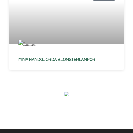
MINA HANDGJORDA BLOMSTERLAMPOR