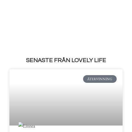
SENASTE FRÅN LOVELY LIFE
ÅTERVINNING