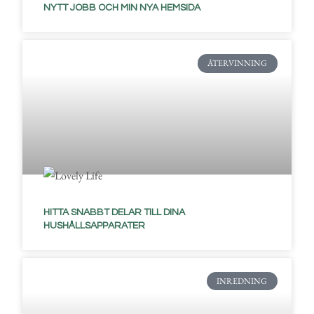
NYTT JOBB OCH MIN NYA HEMSIDA
ÅTERVINNING
HITTA SNABBT DELAR TILL DINA
HUSHÅLLSAPPARATER
INREDNING