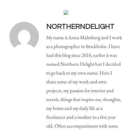
NORTHERNDELIGHT
My name is Anna Malmberg and I work
as a photographer in Stockholm. I have
had this blog since 2010, earlier it was
named Northern Delight but I decided
to go back to my own name. Here I
share some of my work and own
projects, my passion for interior and
travels, things that inspire me, thoughts,
my home and my daily life as a
freelancer and a mother to a five year
old. Often accompaniment with some