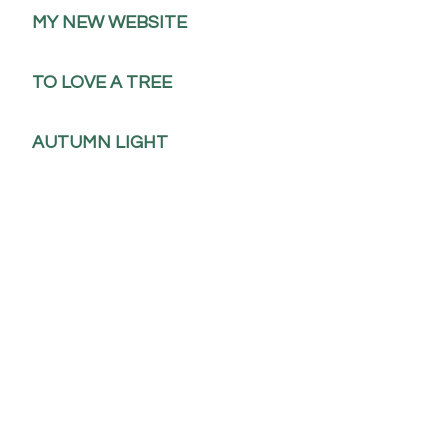
MY NEW WEBSITE
TO LOVE A TREE
AUTUMN LIGHT