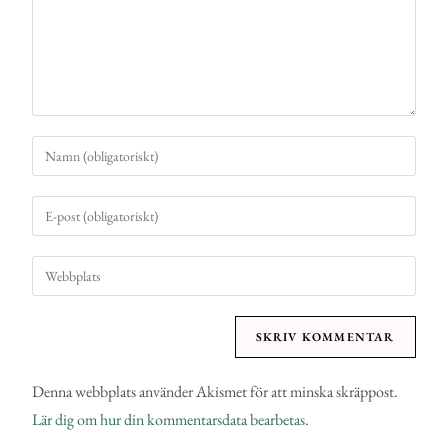
Denna webbplats använder Akismet för att minska skräppost.
Lär dig om hur din kommentarsdata bearbetas
.