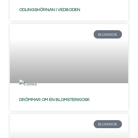
ODLINGSHÖRNAN I VEDBODEN
BLOMMOR
DRÖMMAR OM EN BLOMSTERKIOSK
BLOMMOR