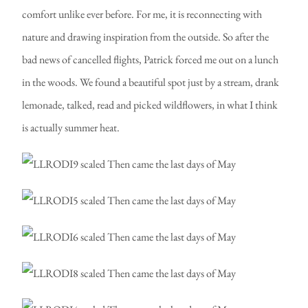
comfort unlike ever before. For me, it is reconnecting with
nature and drawing inspiration from the outside. So after the
bad news of cancelled flights, Patrick forced me out on a lunch
in the woods. We found a beautiful spot just by a stream, drank
lemonade, talked, read and picked wildflowers, in what I think
is actually summer heat.