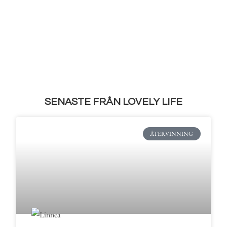
SENASTE FRÅN LOVELY LIFE
ÅTERVINNING