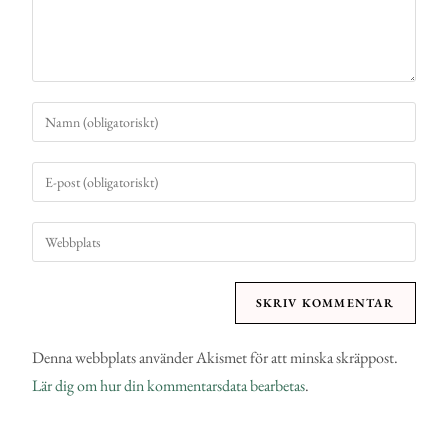
Denna webbplats använder Akismet för att minska skräppost.
Lär dig om hur din kommentarsdata bearbetas
.