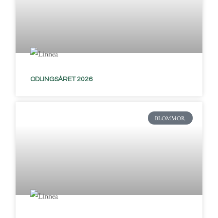
ODLINGSÅRET 2026
BLOMMOR