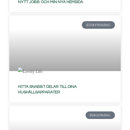
NYTT JOBB OCH MIN NYA HEMSIDA
ÅTERVINNING
HITTA SNABBT DELAR TILL DINA
HUSHÅLLSAPPARATER
INREDNING