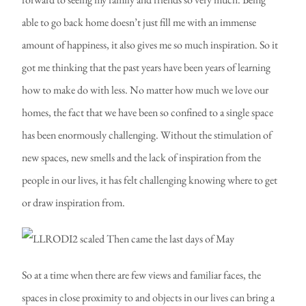
able to go back home doesn’t just fill me with an immense
amount of happiness, it also gives me so much inspiration. So it
got me thinking that the past years have been years of learning
how to make do with less. No matter how much we love our
homes, the fact that we have been so confined to a single space
has been enormously challenging. Without the stimulation of
new spaces, new smells and the lack of inspiration from the
people in our lives, it has felt challenging knowing where to get
or draw inspiration from.
So at a time when there are few views and familiar faces, the
spaces in close proximity to and objects in our lives can bring a