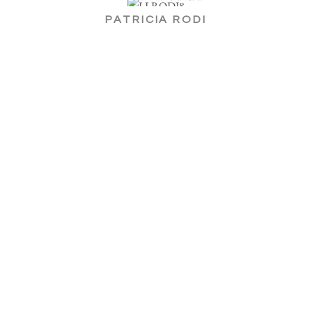
PATRICIA RODI