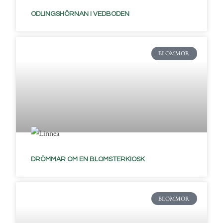
ODLINGSHÖRNAN I VEDBODEN
BLOMMOR
DRÖMMAR OM EN BLOMSTERKIOSK
BLOMMOR