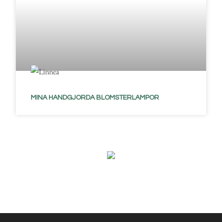
MINA HANDGJORDA BLOMSTERLAMPOR