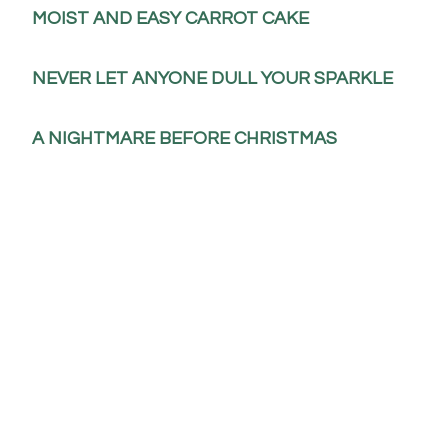
MOIST AND EASY CARROT CAKE
NEVER LET ANYONE DULL YOUR SPARKLE
A NIGHTMARE BEFORE CHRISTMAS