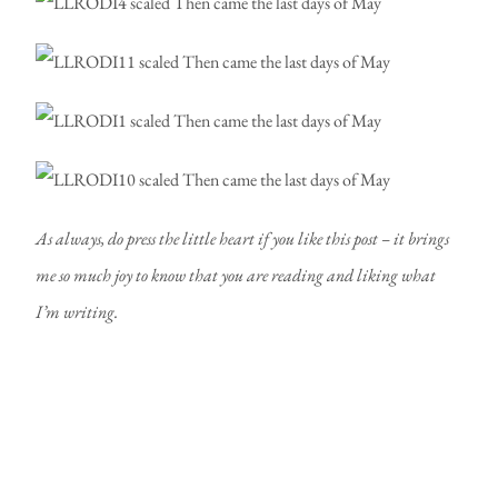
As always, do press the little heart if you like this post – it brings
me so much joy to know that you are reading and liking what
I’m writing.