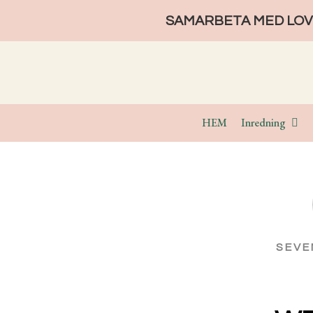
SAMARBETA MED LOVE
HEM
Inredning
SEV