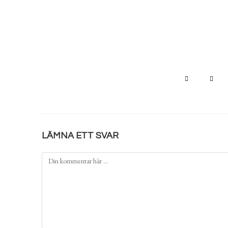
LÄMNA ETT SVAR