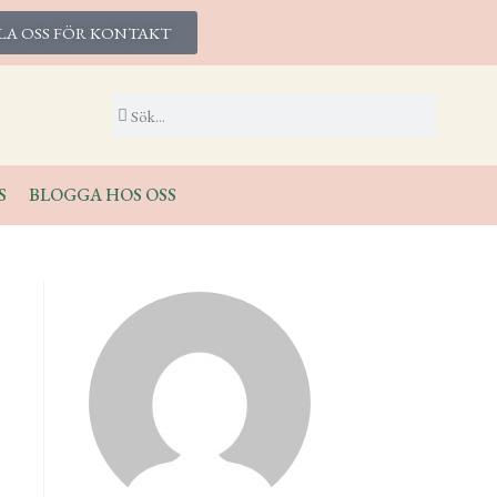
LA OSS FÖR KONTAKT
S
BLOGGA HOS OSS