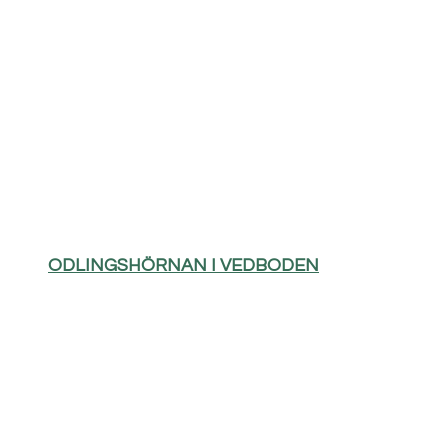
ODLINGSHÖRNAN I VEDBODEN