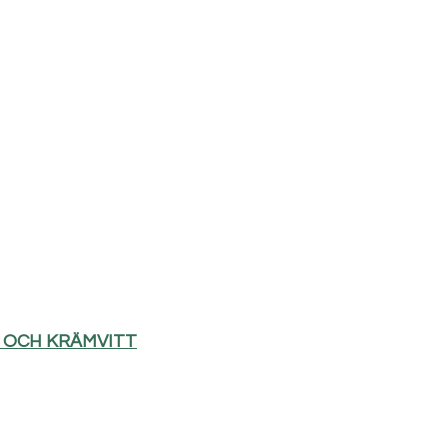
D OCH KRÄMVITT