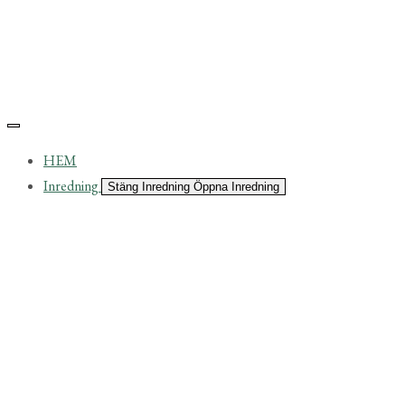
HEM
Inredning
Stäng Inredning
Öppna Inredning