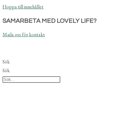
Hoppa till innehållet
SAMARBETA MED LOVELY LIFE?
Maila oss för kontakt
Sök
Sök