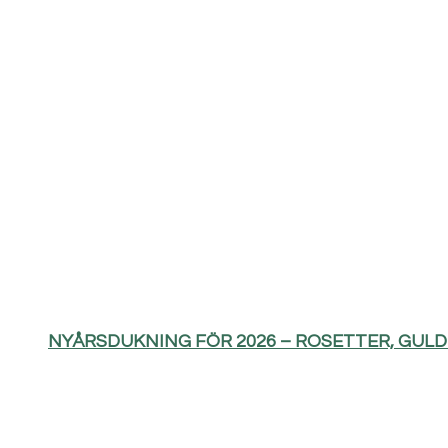
NYÅRSDUKNING FÖR 2026 – ROSETTER, GUL