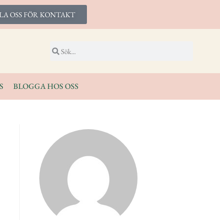
LA OSS FÖR KONTAKT
S
BLOGGA HOS OSS