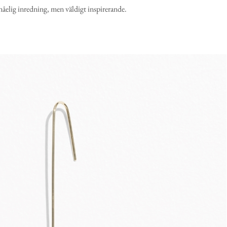
nåelig inredning, men väldigt inspirerande.