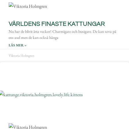
VÄRLDENS FINASTE KATTUNGAR
Nu har de blivit åtta veckor! Charmigare och busigare. De kan sova på
ens axel men de kan också hänga
LÄS MER »
Viktoria Holmgren