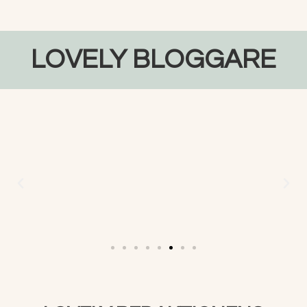
LOVELY BLOGGARE​