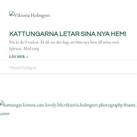
KATTUNGARNA LETAR SINA NYA HEM!
Nu är de 9 veckor. Så då var det dags att hitta nya hem till mina små
hjärtan.. Med sorg
LÄS MER »
Viktoria Holmgren