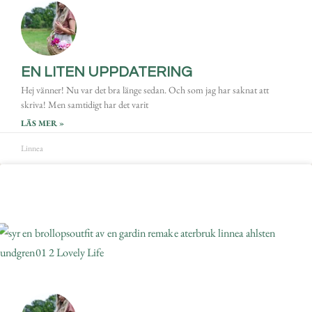
EN LITEN UPPDATERING
Hej vänner! Nu var det bra länge sedan. Och som jag har saknat att
skriva! Men samtidigt har det varit
LÄS MER »
Linnea