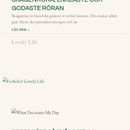
GODASTE RÖRAN
Skagenröra är bland det godaste vi vet här hemma. Det smakar alltid
gott. Nu är det nyårsafton imorgon och du
LÄS MER »
Lovely Life