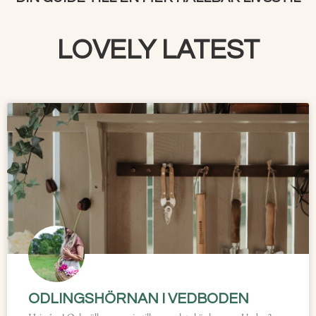
LOVELY LATEST
ODLINGSHÖRNAN I VEDBODEN