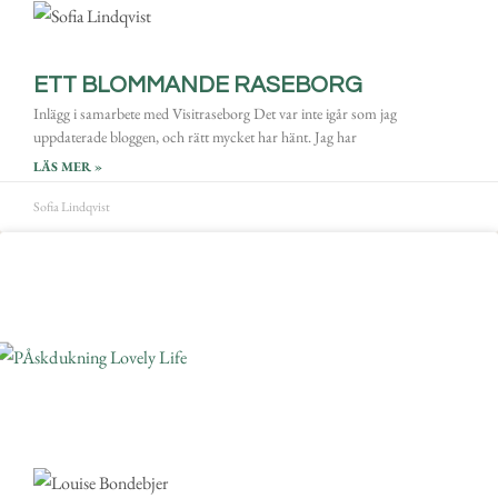
ETT BLOMMANDE RASEBORG
Inlägg i samarbete med Visitraseborg Det var inte igår som jag
uppdaterade bloggen, och rätt mycket har hänt. Jag har
LÄS MER »
Sofia Lindqvist