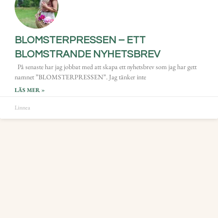
BLOMSTERPRESSEN – ETT
BLOMSTRANDE NYHETSBREV
På senaste har jag jobbat med att skapa ett nyhetsbrev som jag har gett
namnet ”BLOMSTERPRESSEN”. Jag tänker inte
LÄS MER »
Linnea