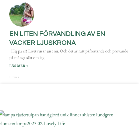
EN LITEN FÖRVANDLING AV EN
VACKER LJUSKRONA
Hej på er! Livet rusar just nu. Och det är rätt påfrestande och prövande
på många sätt om jag
LÄS MER »
Linnea