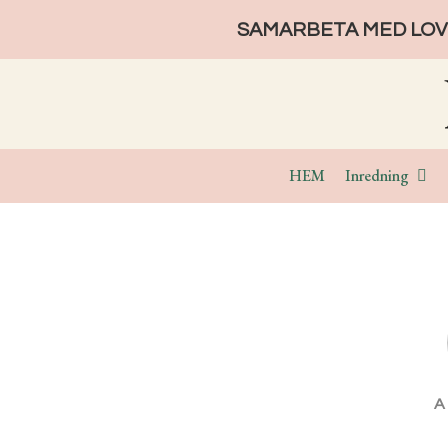
SAMARBETA MED LOVE
HEM
Inredning
A