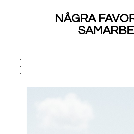
NÅGRA FAVORI
SAMARBE