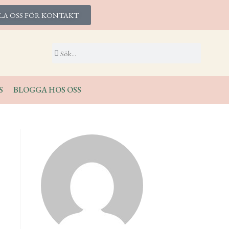
LA OSS FÖR KONTAKT
S
BLOGGA HOS OSS