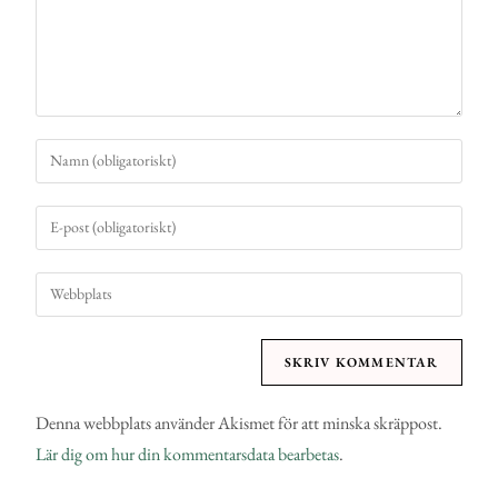
Denna webbplats använder Akismet för att minska skräppost.
Lär dig om hur din kommentarsdata bearbetas
.