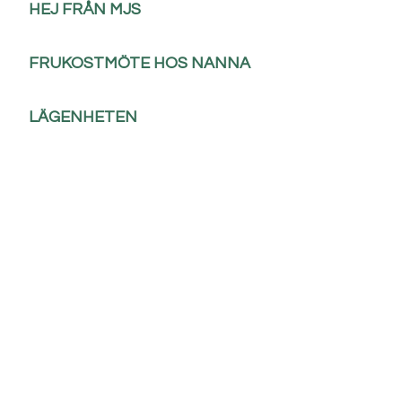
HEJ FRÅN MJS
FRUKOSTMÖTE HOS NANNA
LÄGENHETEN