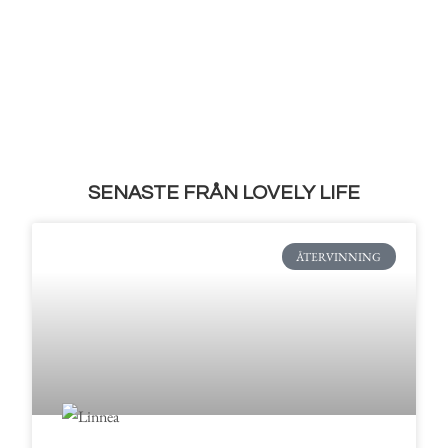
SENASTE FRÅN LOVELY LIFE
ÅTERVINNING