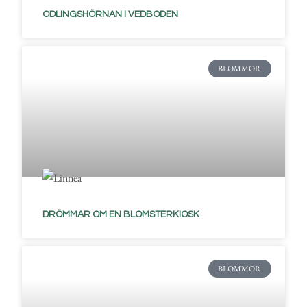
ODLINGSHÖRNAN I VEDBODEN
BLOMMOR
DRÖMMAR OM EN BLOMSTERKIOSK
BLOMMOR