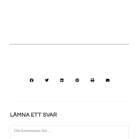
LÄMNA ETT SVAR