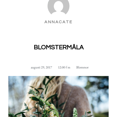
ANNACATE
BLOMSTERMÅLA
augusti 29, 2017
12:00 f m
Blommor