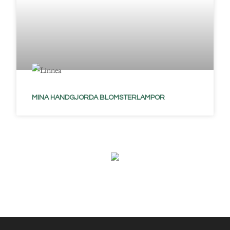
MINA HANDGJORDA BLOMSTERLAMPOR