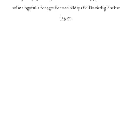
stämningsfulla fotografier och bildspråk. Fin tisdag önskar
jag er.