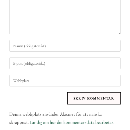
Denna webbplats använder Akismet för att minska
skräppost.
Lär dig om hur din kommentarsdata bearbetas
.