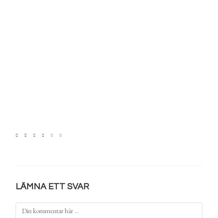
LÄMNA ETT SVAR