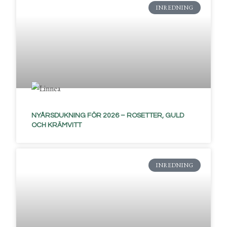
INREDNING
NYÅRSDUKNING FÖR 2026 – ROSETTER, GULD
OCH KRÄMVITT
INREDNING