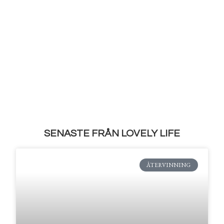
SENASTE FRÅN LOVELY LIFE
ÅTERVINNING