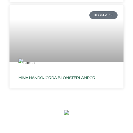
BLOMMOR
MINA HANDGJORDA BLOMSTERLAMPOR