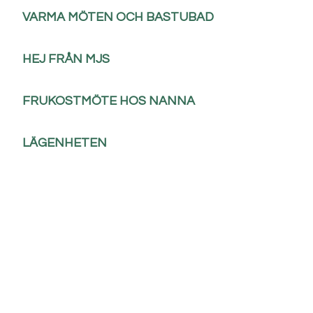
VARMA MÖTEN OCH BASTUBAD
HEJ FRÅN MJS
FRUKOSTMÖTE HOS NANNA
LÄGENHETEN