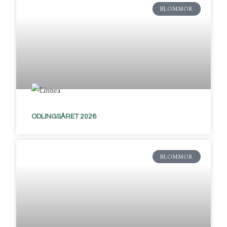
BLOMMOR
ODLINGSÅRET 2026
BLOMMOR