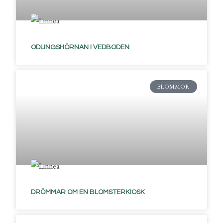
ODLINGSHÖRNAN I VEDBODEN
BLOMMOR
DRÖMMAR OM EN BLOMSTERKIOSK