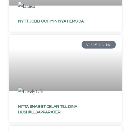
NYTT JOBB OCH MIN NYA HEMSIDA
ÅTERVINNING
HITTA SNABBT DELAR TILL DINA
HUSHÅLLSAPPARATER