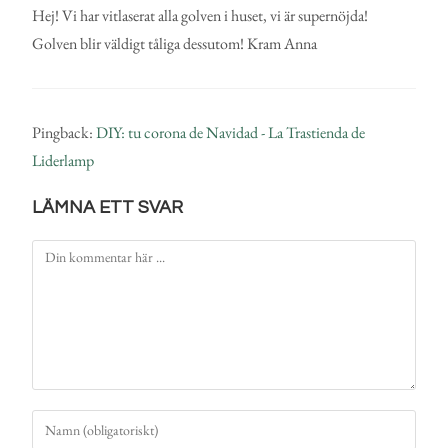
Hej! Vi har vitlaserat alla golven i huset, vi är supernöjda!
Golven blir väldigt tåliga dessutom! Kram Anna
Pingback:
DIY: tu corona de Navidad - La Trastienda de
Liderlamp
LÄMNA ETT SVAR