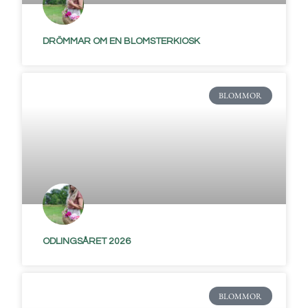
DRÖMMAR OM EN BLOMSTERKIOSK
BLOMMOR
ODLINGSÅRET 2026
BLOMMOR