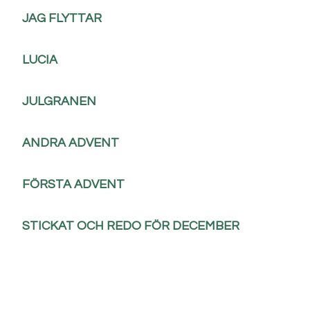
JAG FLYTTAR
LUCIA
JULGRANEN
ANDRA ADVENT
FÖRSTA ADVENT
STICKAT OCH REDO FÖR DECEMBER