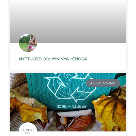
NYTT JOBB OCH MIN NYA HEMSIDA
ÅTERVINNING