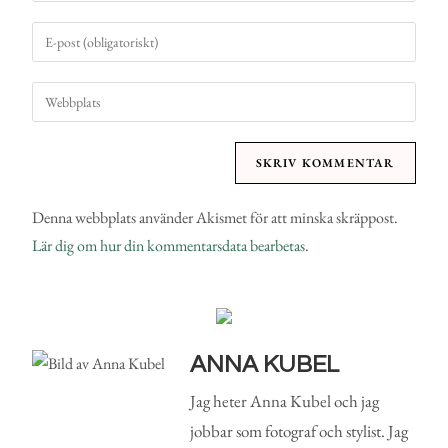
Denna webbplats använder Akismet för att minska skräppost.
Lär dig om hur din kommentarsdata bearbetas
.
ANNA KUBEL
Jag heter Anna Kubel och jag
jobbar som fotograf och stylist. Jag