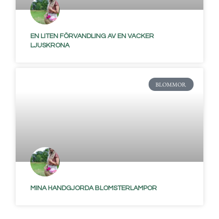
EN LITEN FÖRVANDLING AV EN VACKER
LJUSKRONA
BLOMMOR
MINA HANDGJORDA BLOMSTERLAMPOR