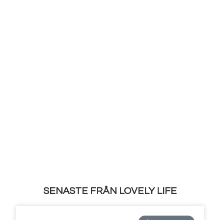
SENASTE FRÅN LOVELY LIFE