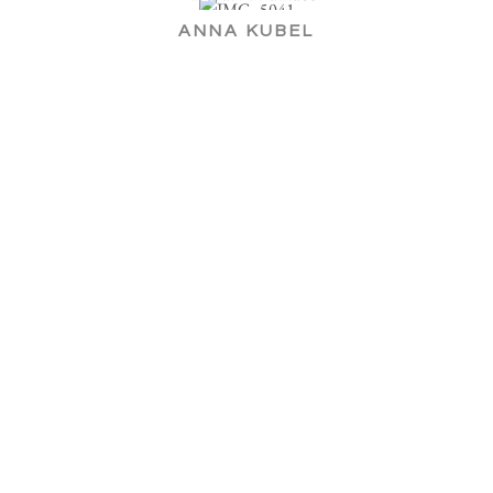
ANNA KUBEL