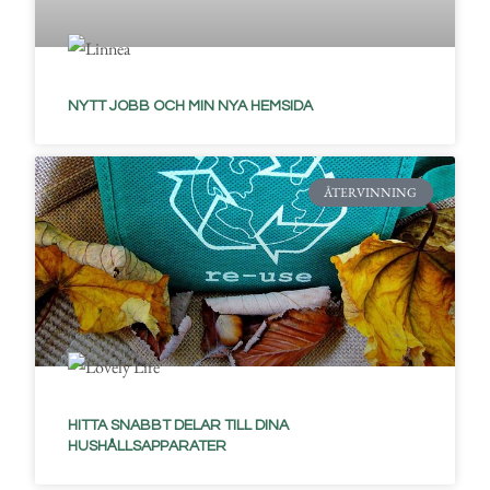
NYTT JOBB OCH MIN NYA HEMSIDA
ÅTERVINNING
HITTA SNABBT DELAR TILL DINA
HUSHÅLLSAPPARATER