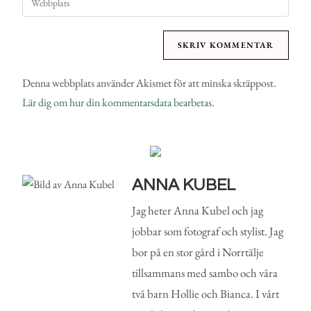
Denna webbplats använder Akismet för att minska skräppost.
Lär dig om hur din kommentarsdata bearbetas
.
ANNA KUBEL
Jag heter Anna Kubel och jag
jobbar som fotograf och stylist. Jag
bor på en stor gård i Norrtälje
tillsammans med sambo och våra
två barn Hollie och Bianca. I vårt