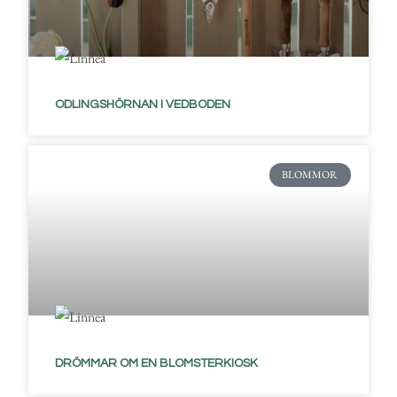
ODLINGSHÖRNAN I VEDBODEN
BLOMMOR
DRÖMMAR OM EN BLOMSTERKIOSK