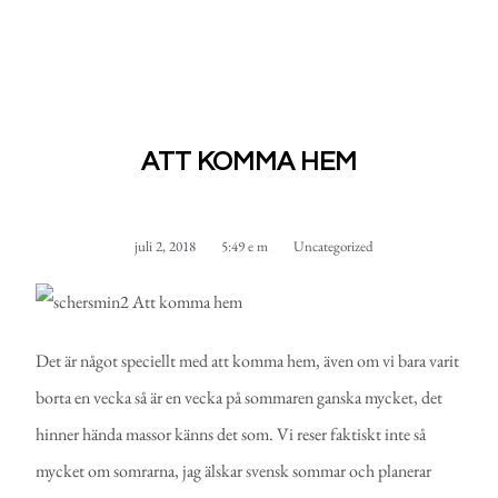
ATT KOMMA HEM
juli 2, 2018
5:49 e m
Uncategorized
Det är något speciellt med att komma hem, även om vi bara varit
borta en vecka så är en vecka på sommaren ganska mycket, det
hinner hända massor känns det som. Vi reser faktiskt inte så
mycket om somrarna, jag älskar svensk sommar och planerar