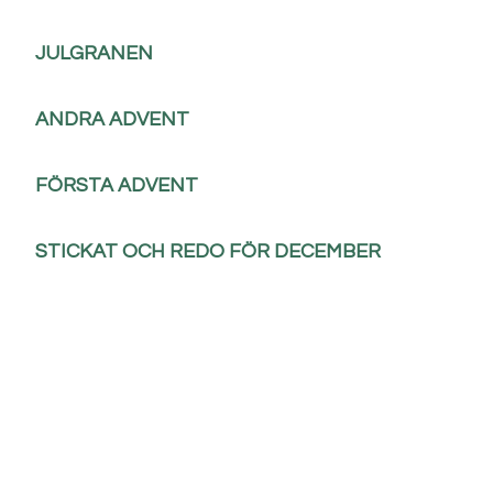
JULGRANEN
ANDRA ADVENT
FÖRSTA ADVENT
STICKAT OCH REDO FÖR DECEMBER