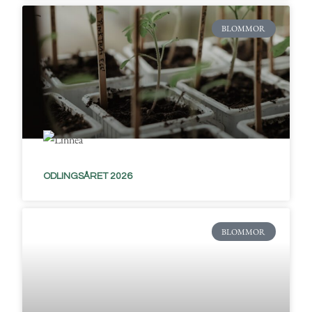
BLOMMOR
ODLINGSÅRET 2026
BLOMMOR