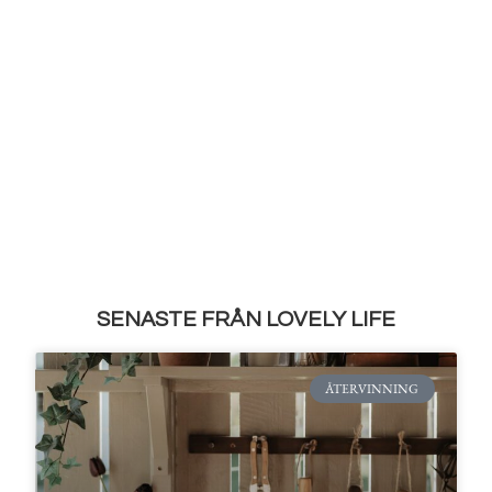
SENASTE FRÅN LOVELY LIFE
ÅTERVINNING