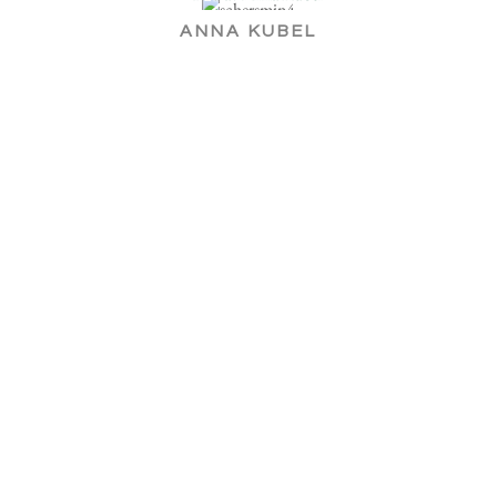
ANNA KUBEL