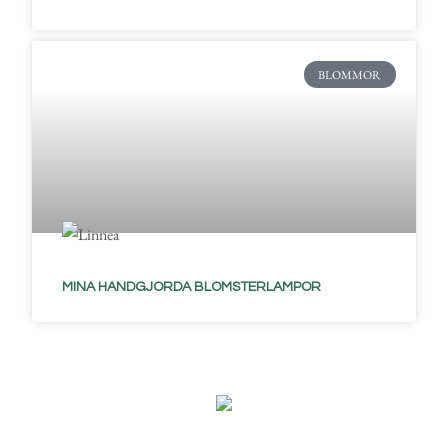
BLOMMOR
MINA HANDGJORDA BLOMSTERLAMPOR