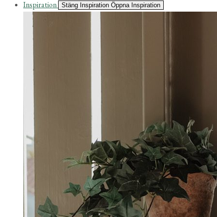
Inspiration
Stäng Inspiration
Öppna Inspiration