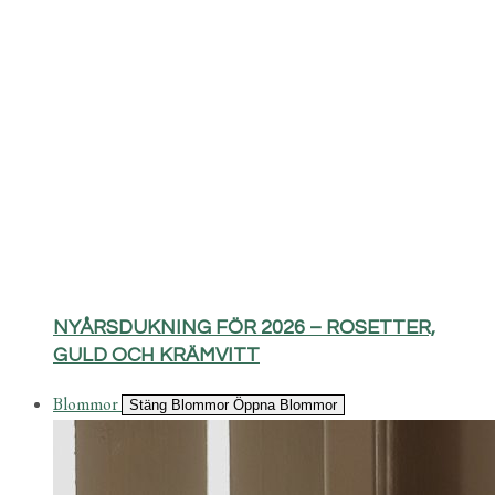
NYÅRSDUKNING FÖR 2026 – ROSETTER,
GULD OCH KRÄMVITT
Blommor
Stäng Blommor
Öppna Blommor