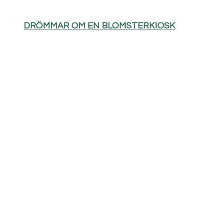
DRÖMMAR OM EN BLOMSTERKIOSK