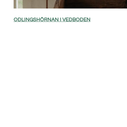
ODLINGSHÖRNAN I VEDBODEN