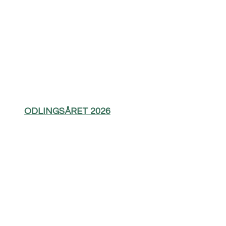
ODLINGSÅRET 2026