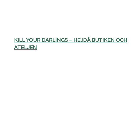
KILL YOUR DARLINGS – HEJDÅ BUTIKEN OCH
ATELJÉN