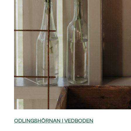
ODLINGSHÖRNAN I VEDBODEN