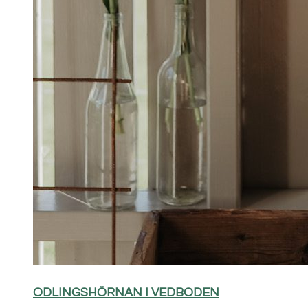
ODLINGSHÖRNAN I VEDBODEN