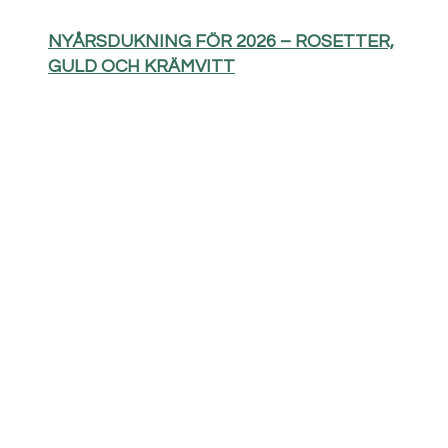
NYÅRSDUKNING FÖR 2026 – ROSETTER,
GULD OCH KRÄMVITT