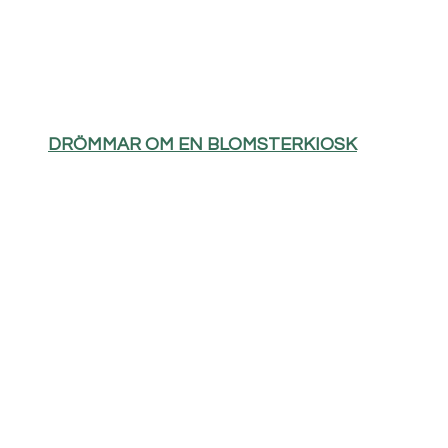
DRÖMMAR OM EN BLOMSTERKIOSK