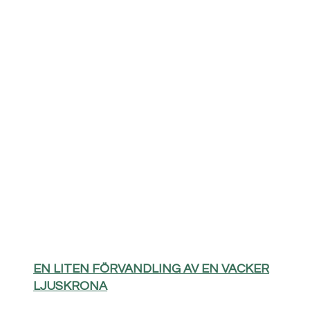
EN LITEN FÖRVANDLING AV EN VACKER
LJUSKRONA