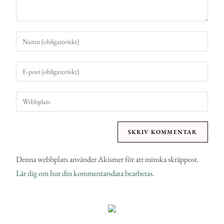
Denna webbplats använder Akismet för att minska skräppost.
Lär dig om hur din kommentarsdata bearbetas
.