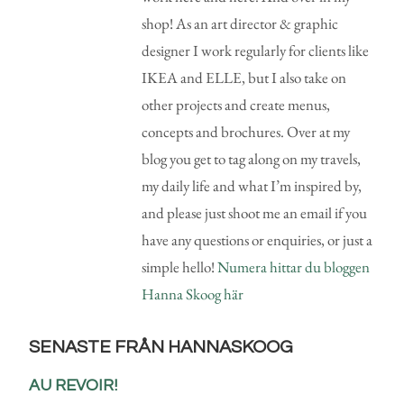
shop! As an art director & graphic
designer I work regularly for clients like
IKEA and ELLE, but I also take on
other projects and create menus,
concepts and brochures. Over at my
blog you get to tag along on my travels,
my daily life and what I’m inspired by,
and please just shoot me an email if you
have any questions or enquiries, or just a
simple hello!
Numera hittar du bloggen
Hanna Skoog här
SENASTE FRÅN HANNASKOOG
AU REVOIR!