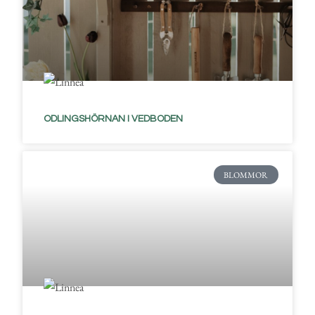
ODLINGSHÖRNAN I VEDBODEN
BLOMMOR