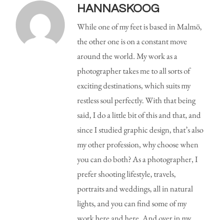
HANNASKOOG
While one of my feet is based in Malmö,
the other one is on a constant move
around the world. My work as a
photographer takes me to all sorts of
exciting destinations, which suits my
restless soul perfectly. With that being
said, I do a little bit of this and that, and
since I studied graphic design, that’s also
my other profession, why choose when
you can do both? As a photographer, I
prefer shooting lifestyle, travels,
portraits and weddings, all in natural
lights, and you can find some of my
work here and here. And over in my