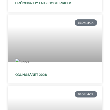
DRÖMMAR OM EN BLOMSTERKIOSK
BLOMMOR
ODLINGSÅRET 2026
BLOMMOR