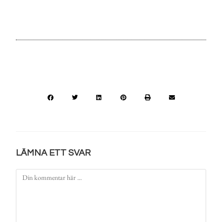
LÄMNA ETT SVAR