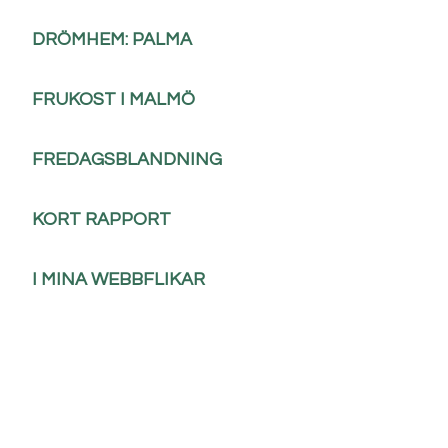
DRÖMHEM: PALMA
FRUKOST I MALMÖ
FREDAGSBLANDNING
KORT RAPPORT
I MINA WEBBFLIKAR