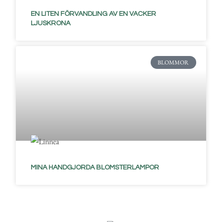
EN LITEN FÖRVANDLING AV EN VACKER
LJUSKRONA
BLOMMOR
MINA HANDGJORDA BLOMSTERLAMPOR