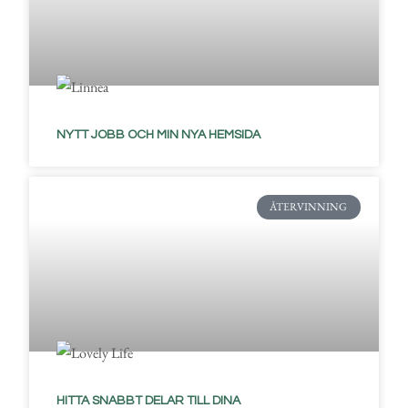
NYTT JOBB OCH MIN NYA HEMSIDA
ÅTERVINNING
HITTA SNABBT DELAR TILL DINA