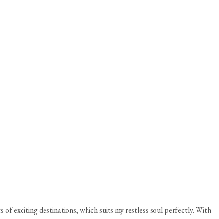
of exciting destinations, which suits my restless soul perfectly. With