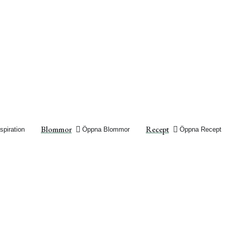
Blommor
Recept
spiration
Öppna Blommor
Öppna Recept