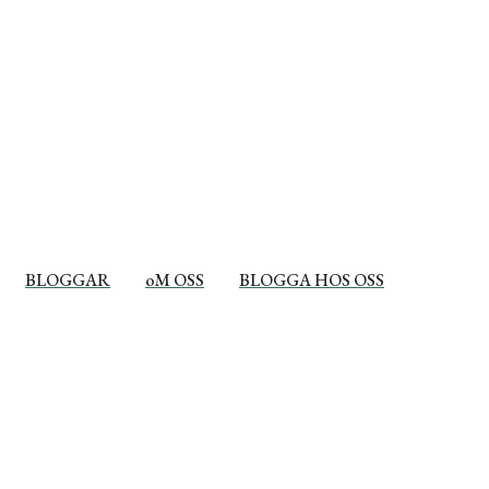
BLOGGAR
oM OSS
BLOGGA HOS OSS