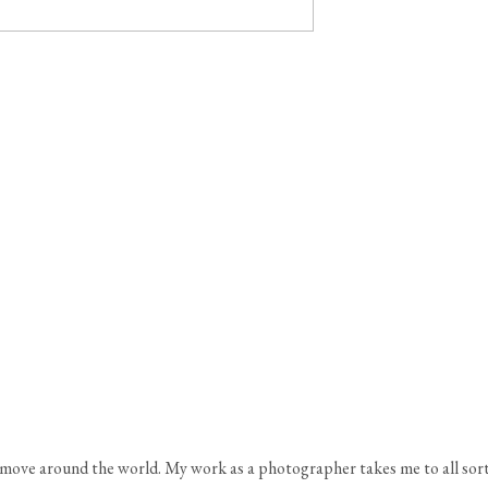
 move around the world. My work as a photographer takes me to all sorts 