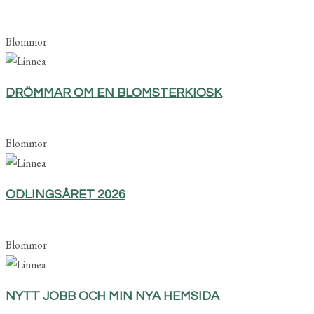
Blommor
DRÖMMAR OM EN BLOMSTERKIOSK
Blommor
ODLINGSÅRET 2026
Blommor
NYTT JOBB OCH MIN NYA HEMSIDA