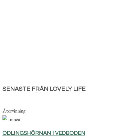
SENASTE FRÅN LOVELY LIFE
Återvinning
ODLINGSHÖRNAN I VEDBODEN