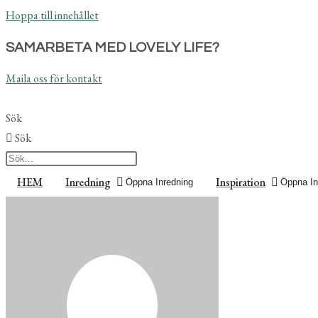
Hoppa till innehållet
SAMARBETA MED LOVELY LIFE?
Maila oss för kontakt
Sök
Sök
HEM
Inredning
Inspiration
Öppna Inredning
Öppna In