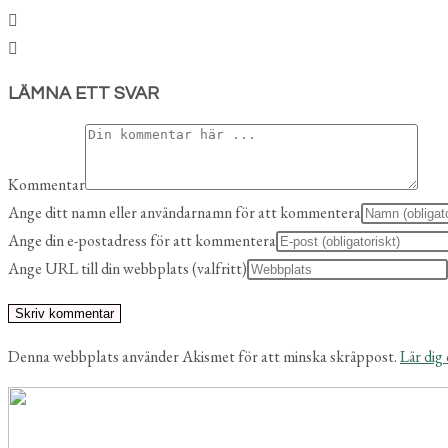
LÄMNA ETT SVAR
Kommentar
Ange ditt namn eller användarnamn för att kommentera
Ange din e-postadress för att kommentera
Ange URL till din webbplats (valfritt)
Denna webbplats använder Akismet för att minska skräppost.
Lär dig