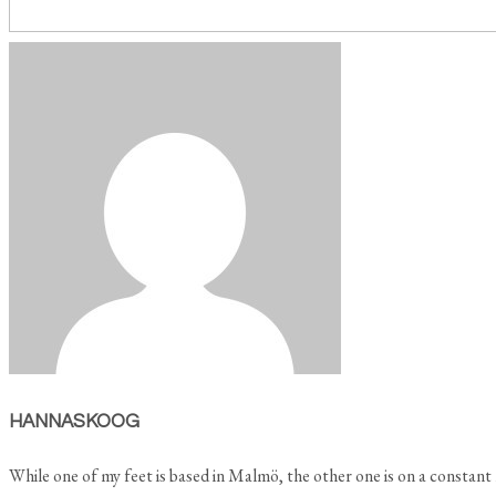
HANNASKOOG
While one of my feet is based in Malmö, the other one is on a constant