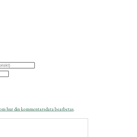
 om hur din kommentarsdata bearbetas
.