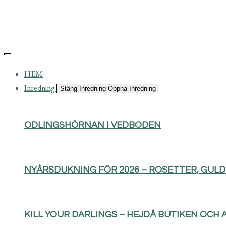
HEM
Inredning
Stäng Inredning
Öppna Inredning
ODLINGSHÖRNAN I VEDBODEN
NYÅRSDUKNING FÖR 2026 – ROSETTER, GUL
KILL YOUR DARLINGS – HEJDÅ BUTIKEN OCH 