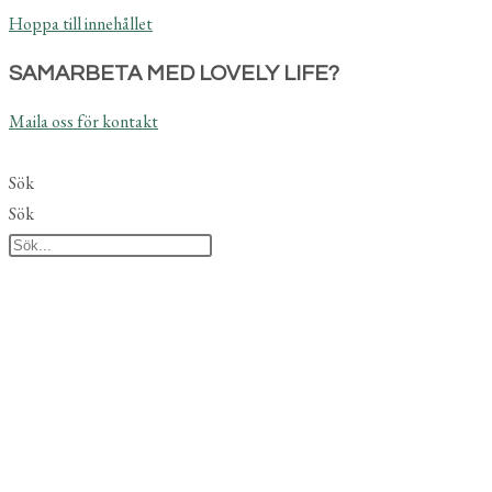
Hoppa till innehållet
SAMARBETA MED LOVELY LIFE?
Maila oss för kontakt
Sök
Sök