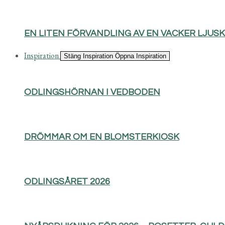
EN LITEN FÖRVANDLING AV EN VACKER LJUS
Inspiration
Stäng Inspiration
Öppna Inspiration
ODLINGSHÖRNAN I VEDBODEN
DRÖMMAR OM EN BLOMSTERKIOSK
ODLINGSÅRET 2026