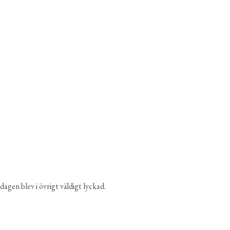
gen blev i övrigt väldigt lyckad.