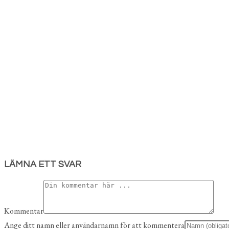
LÄMNA ETT SVAR
Kommentar
Ange ditt namn eller användarnamn för att kommentera