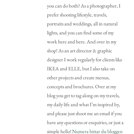
you can do both? As a photographer, I
prefer shooting lifestyle, travels,
portraits and weddings, all in natural
lights, and you can find some of my
work here and here. And over in my
shop! As an art director & graphic
designer I work regularly for clients like
IKEA and ELLE, but I also take on
other projects and create menus,
concepts and brochures. Over at my
blog you get to tag along on my travels,
my daily life and what I’m inspired by,
and please just shoot me an email if you
have any questions or enquiries, or just a
simple hello!
Numera hittar du bloggen