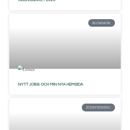
BLOMMOR
NYTT JOBB OCH MIN NYA HEMSIDA
ÅTERVINNING