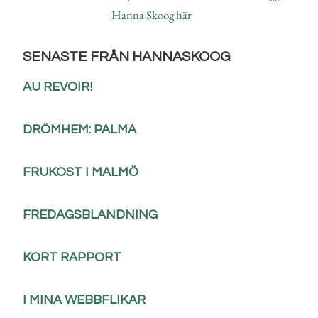
Hanna Skoog här
SENASTE FRÅN HANNASKOOG
AU REVOIR!
DRÖMHEM: PALMA
FRUKOST I MALMÖ
FREDAGSBLANDNING
KORT RAPPORT
I MINA WEBBFLIKAR