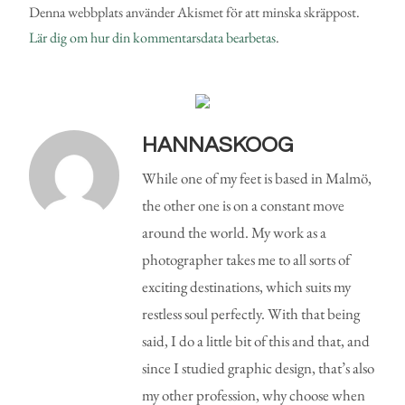
Denna webbplats använder Akismet för att minska skräppost.
Lär dig om hur din kommentarsdata bearbetas
.
HANNASKOOG
While one of my feet is based in Malmö,
the other one is on a constant move
around the world. My work as a
photographer takes me to all sorts of
exciting destinations, which suits my
restless soul perfectly. With that being
said, I do a little bit of this and that, and
since I studied graphic design, that’s also
my other profession, why choose when