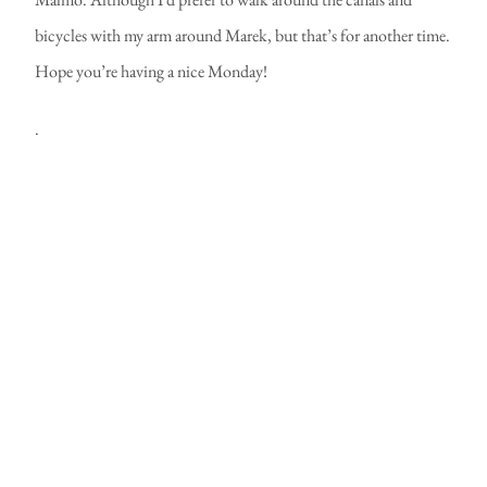
bicycles with my arm around Marek, but that’s for another time.
Hope you’re having a nice Monday!
.