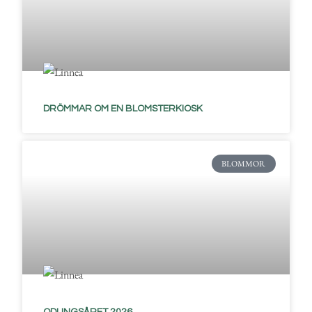
DRÖMMAR OM EN BLOMSTERKIOSK
BLOMMOR
ODLINGSÅRET 2026