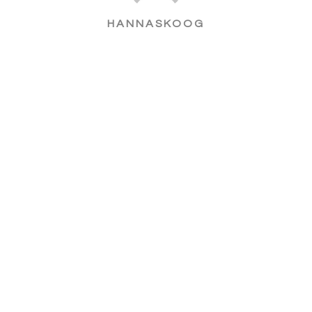
HANNASKOOG