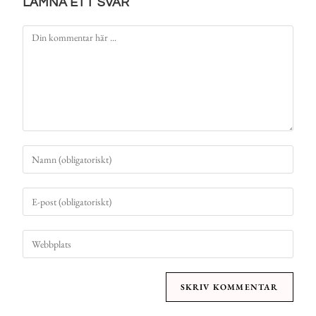
LÄMNA ETT SVAR