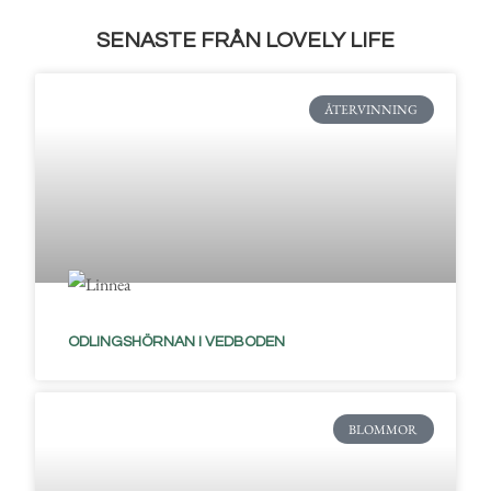
SENASTE FRÅN LOVELY LIFE
ÅTERVINNING
ODLINGSHÖRNAN I VEDBODEN
BLOMMOR