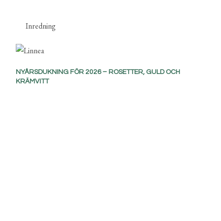
Inredning
NYÅRSDUKNING FÖR 2026 – ROSETTER, GULD OCH
KRÄMVITT