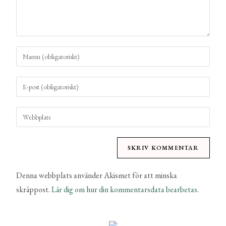
Denna webbplats använder Akismet för att minska
skräppost.
Lär dig om hur din kommentarsdata bearbetas
.