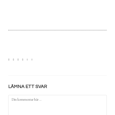
LÄMNA ETT SVAR