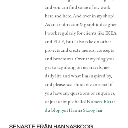
and you can find some of my work
here and here. And over in my shop!
As an art director & graphic designer
I work regularly for clients like IKEA
and ELLE, but I also take on other
projects and create menus, concepts
and brochures. Over at my blog you
get to tag along on my travels, my
daily life and what I’m inspired by,
and please just shoot me an email if
you have any questions or enquiries,
or just a simple hello!
Numera hittar
du bloggen Hanna Skoog här
SENASTE FRÅN HANNASKOOG