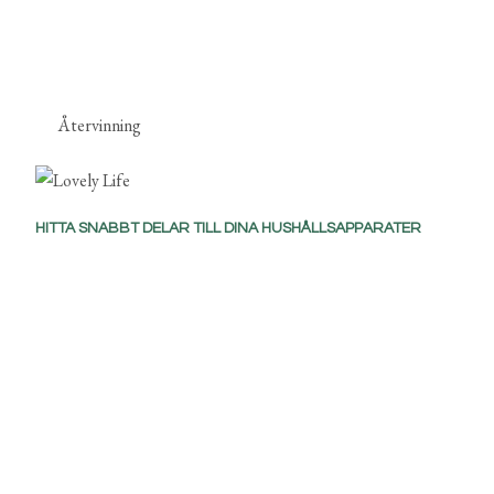
Återvinning
HITTA SNABBT DELAR TILL DINA HUSHÅLLSAPPARATER