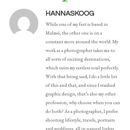
HANNASKOOG
While one of my feet is based in
Malmö, the other one is on a
constant move around the world. My
work as a photographer takes me to
all sorts of exciting destinations,
which suits my restless soul perfectly.
With that being said, I do a little bit
of this and that, and since I studied
graphic design, that’s also my other
profession, why choose when you can
do both? As a photographer, I prefer
shooting lifestyle, travels, portraits
and weddings, all in natural lights,