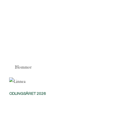
Blommor
ODLINGSÅRET 2026