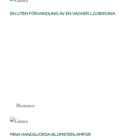
EN LITEN FÖRVANDLING AV EN VACKER LJUSKRONA
Blommor
MINA HANDGJORDA BLOMSTERLAMPOR