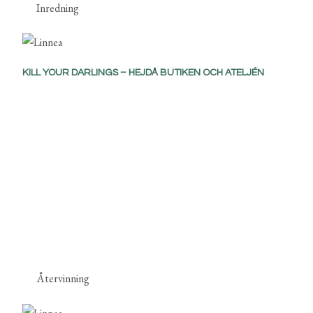
Inredning
KILL YOUR DARLINGS – HEJDÅ BUTIKEN OCH ATELJÉN
Återvinning