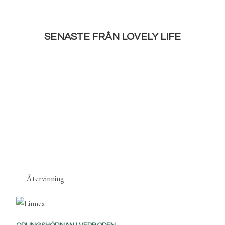
SENASTE FRÅN LOVELY LIFE
Återvinning