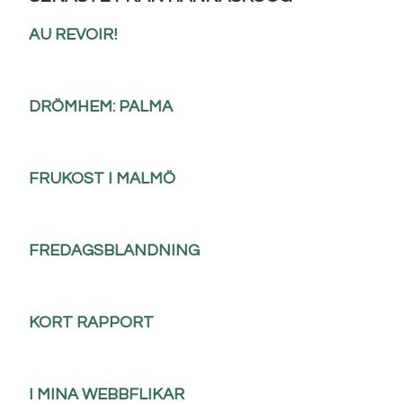
AU REVOIR!
DRÖMHEM: PALMA
FRUKOST I MALMÖ
FREDAGSBLANDNING
KORT RAPPORT
I MINA WEBBFLIKAR