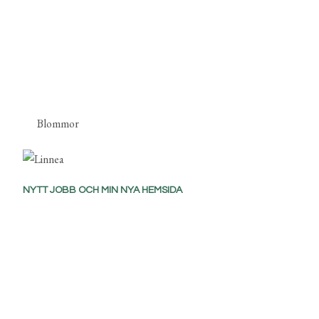
Blommor
NYTT JOBB OCH MIN NYA HEMSIDA