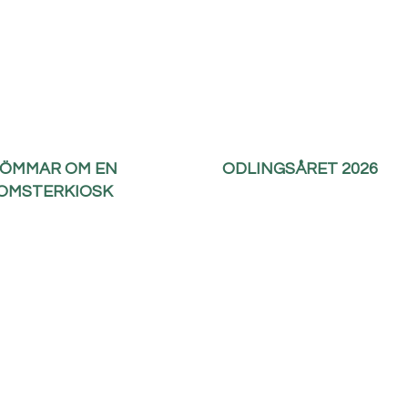
ÖMMAR OM EN
ODLINGSÅRET 2026
OMSTERKIOSK