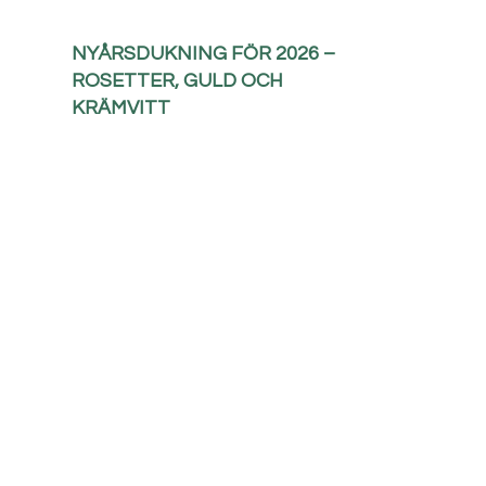
NYÅRSDUKNING FÖR 2026 –
ROSETTER, GULD OCH
KRÄMVITT