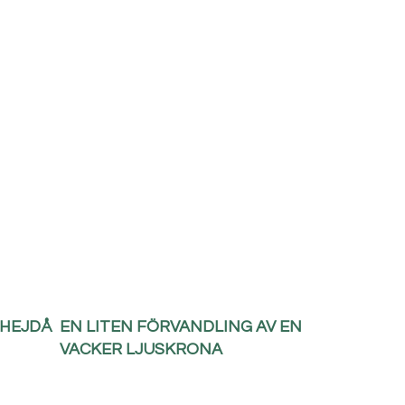
 HEJDÅ
EN LITEN FÖRVANDLING AV EN
VACKER LJUSKRONA