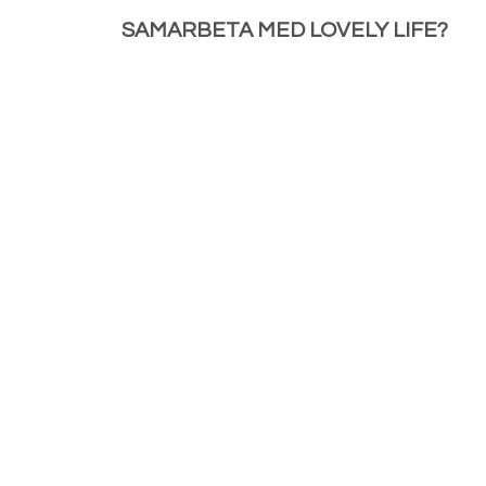
SAMARBETA MED LOVELY LIFE?