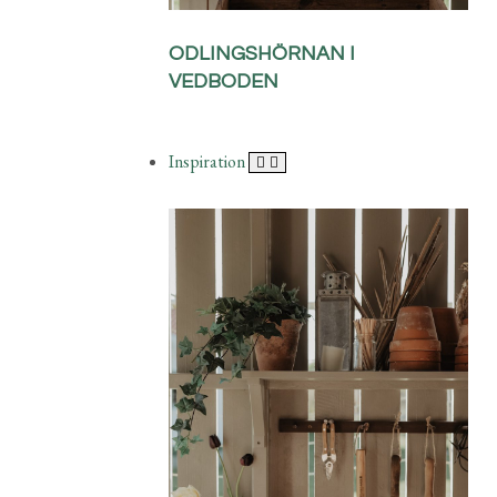
ODLINGSHÖRNAN I
VEDBODEN
Inspiration