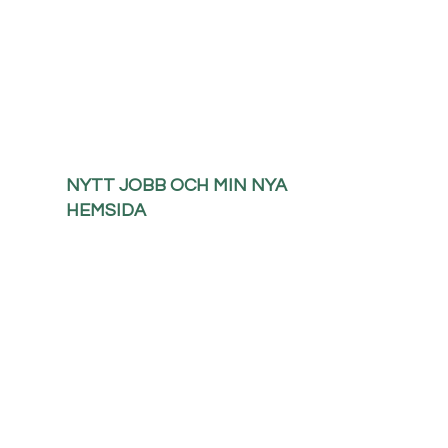
NYTT JOBB OCH MIN NYA
HEMSIDA