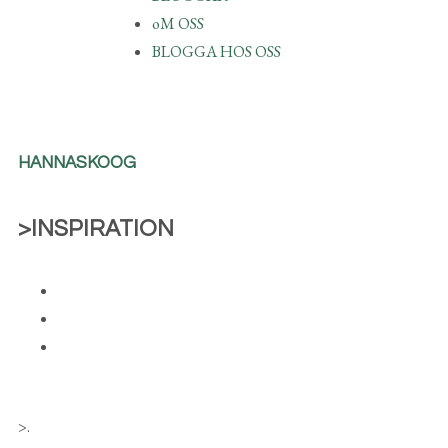
oM OSS
BLOGGA HOS OSS
HANNASKOOG
>INSPIRATION
>
.