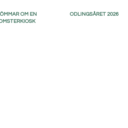
ÖMMAR OM EN
ODLINGSÅRET 2026
OMSTERKIOSK