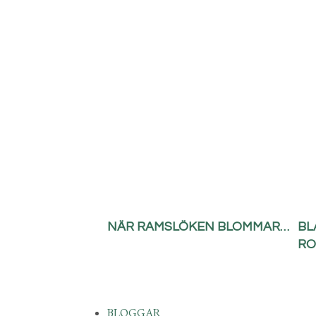
NÄR RAMSLÖKEN BLOMMAR…
BL
RO
BLOGGAR