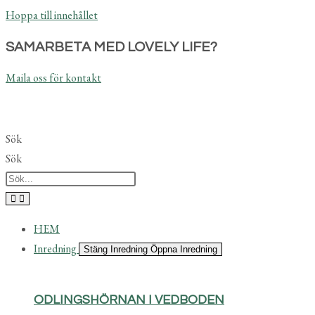
Hoppa till innehållet
SAMARBETA MED LOVELY LIFE?
Maila oss för kontakt
Sök
Sök
HEM
Inredning
Stäng Inredning
Öppna Inredning
ODLINGSHÖRNAN I VEDBODEN