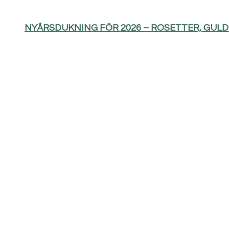
NYÅRSDUKNING FÖR 2026 – ROSETTER, GUL