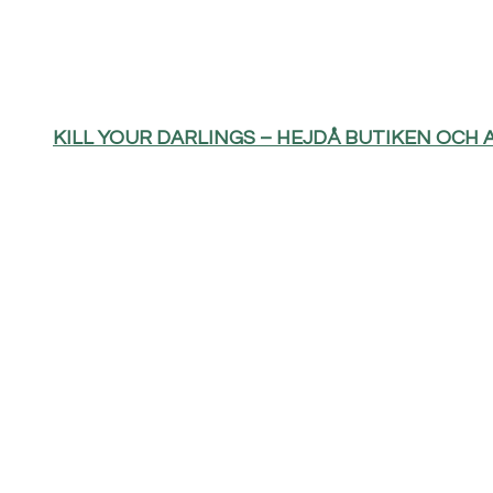
KILL YOUR DARLINGS – HEJDÅ BUTIKEN OCH 