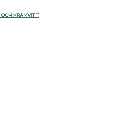
D OCH KRÄMVITT