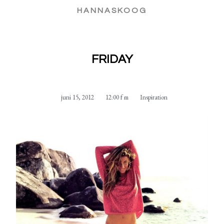
HANNASKOOG
FRIDAY
juni 15, 2012
12:00 f m
Inspiration