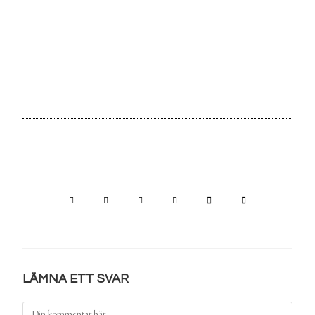
LÄMNA ETT SVAR