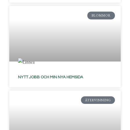
BLOMMOR
NYTT JOBB OCH MIN NYA HEMSIDA
ÅTERVINNING