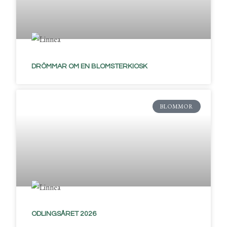
DRÖMMAR OM EN BLOMSTERKIOSK
BLOMMOR
ODLINGSÅRET 2026