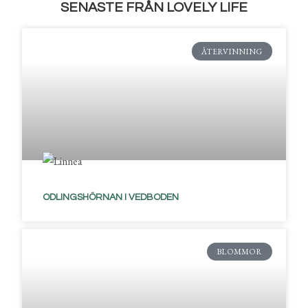
SENASTE FRÅN LOVELY LIFE
ÅTERVINNING
ODLINGSHÖRNAN I VEDBODEN
BLOMMOR