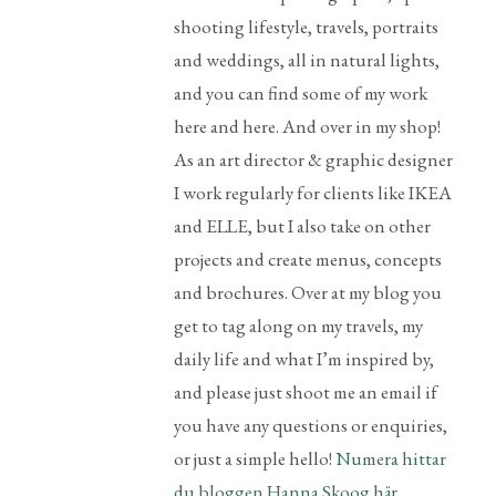
shooting lifestyle, travels, portraits
and weddings, all in natural lights,
and you can find some of my work
here and here. And over in my shop!
As an art director & graphic designer
I work regularly for clients like IKEA
and ELLE, but I also take on other
projects and create menus, concepts
and brochures. Over at my blog you
get to tag along on my travels, my
daily life and what I’m inspired by,
and please just shoot me an email if
you have any questions or enquiries,
or just a simple hello!
Numera hittar
du bloggen Hanna Skoog här