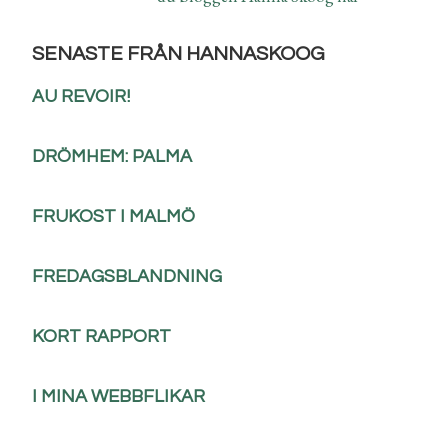
SENASTE FRÅN HANNASKOOG
AU REVOIR!
DRÖMHEM: PALMA
FRUKOST I MALMÖ
FREDAGSBLANDNING
KORT RAPPORT
I MINA WEBBFLIKAR