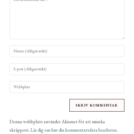
Denna webbplats använder Akismet för att minska
skräppost.
Lär dig om hur din kommentarsdata bearbetas
.