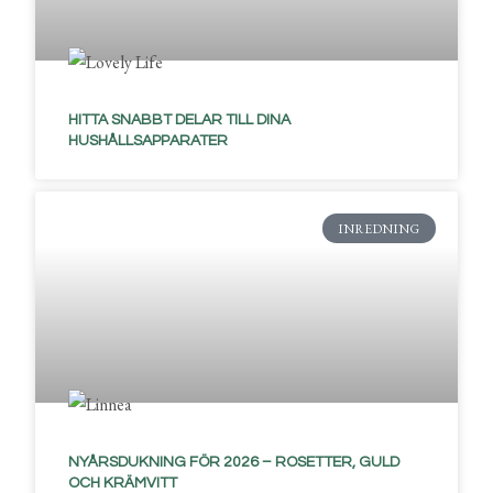
HITTA SNABBT DELAR TILL DINA
HUSHÅLLSAPPARATER
INREDNING
NYÅRSDUKNING FÖR 2026 – ROSETTER, GULD
OCH KRÄMVITT