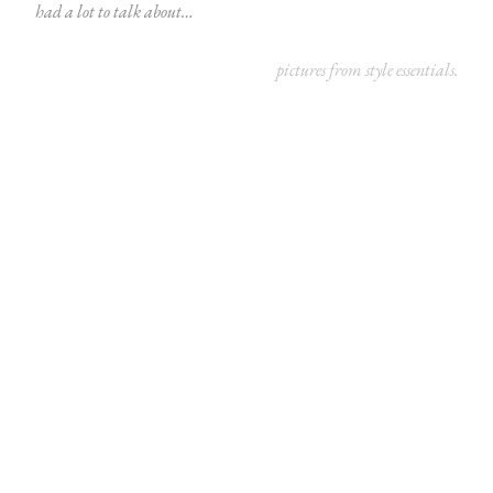
had a lot to talk about…
pictures from
style essentials
.