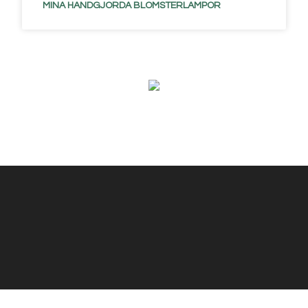
MINA HANDGJORDA BLOMSTERLAMPOR