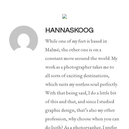
HANNASKOOG
While one of my feet is based in
Malmö, the other one is on a
constant move around the world. My
work as a photographer takes me to
all sorts of exciting destinations,
which suits my restless soul perfectly.
With that being said, I do a little bit
of this and that, and since I studied
graphic design, that’s also my other
profession, why choose when you can
do both? As a photographer, I prefer