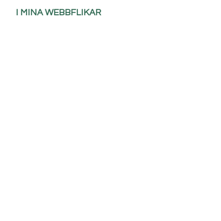
I MINA WEBBFLIKAR