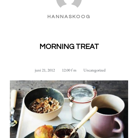
HANNASKOOG
MORNING TREAT
juni 21, 2012
12:00 f m
Uncategorized