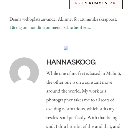
Denna webbplats använder Akismet för att minska skräppost.
Lär dig om hur din kommentarsdata bearbetas
.
HANNASKOOG
While one of my feet is based in Malmö,
the other one is on a constant move
around the world. My work as a
photographer takes me to all sorts of
exciting destinations, which suits my
restless soul perfectly. With that being
said, I do a little bit of this and that, and