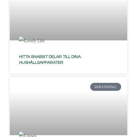
HITTA SNABBT DELAR TILL DINA
HUSHÅLLSAPPARATER
INREDNING