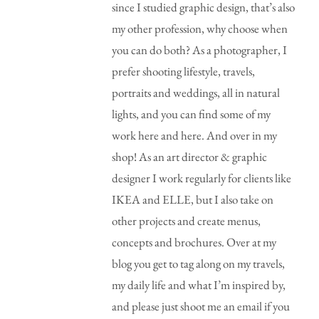
since I studied graphic design, that’s also
my other profession, why choose when
you can do both? As a photographer, I
prefer shooting lifestyle, travels,
portraits and weddings, all in natural
lights, and you can find some of my
work here and here. And over in my
shop! As an art director & graphic
designer I work regularly for clients like
IKEA and ELLE, but I also take on
other projects and create menus,
concepts and brochures. Over at my
blog you get to tag along on my travels,
my daily life and what I’m inspired by,
and please just shoot me an email if you