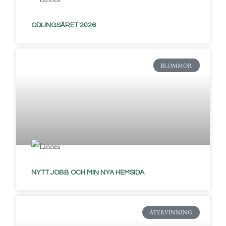
ODLINGSÅRET 2026
BLOMMOR
NYTT JOBB OCH MIN NYA HEMSIDA
ÅTERVINNING