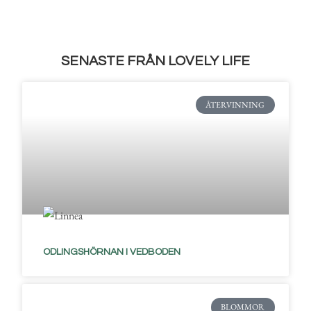
SENASTE FRÅN LOVELY LIFE
ÅTERVINNING
ODLINGSHÖRNAN I VEDBODEN
BLOMMOR