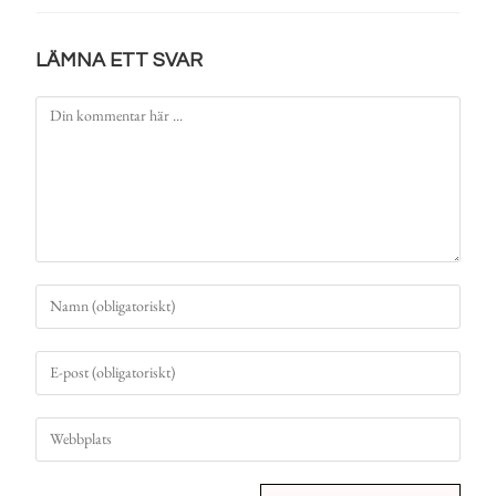
LÄMNA ETT SVAR