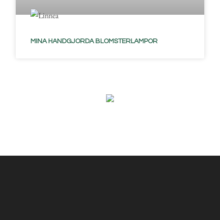
MINA HANDGJORDA BLOMSTERLAMPOR