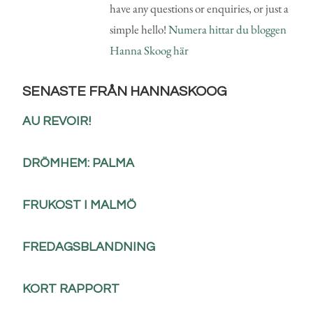
have any questions or enquiries, or just a
simple hello!
Numera hittar du bloggen
Hanna Skoog här
SENASTE FRÅN HANNASKOOG
AU REVOIR!
DRÖMHEM: PALMA
FRUKOST I MALMÖ
FREDAGSBLANDNING
KORT RAPPORT