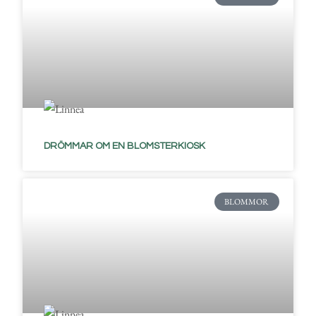
DRÖMMAR OM EN BLOMSTERKIOSK
BLOMMOR